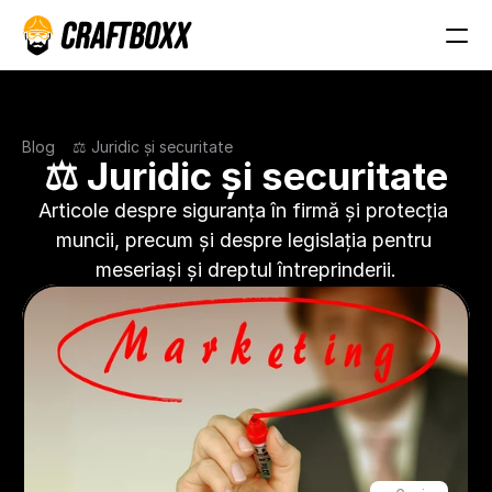
Blog
⚖️ Juridic și securitate
⚖️ Juridic și securitate
Articole despre siguranța în firmă și protecția 
muncii, precum și despre legislația pentru 
meseriași și dreptul întreprinderii.