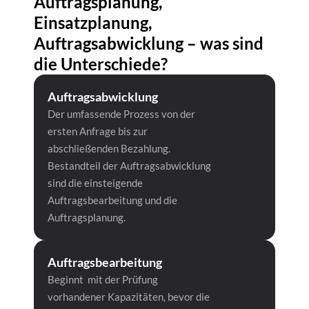
Auftragsplanung, 
Einsatzplanung, 
Auftragsabwicklung – was sind 
die Unterschiede?
Auftragsabwicklung
Der umfassende Prozess von der 
ersten Anfrage bis zur 
abschließenden Bezahlung. 
Bestandteil der Auftragsabwicklung 
sind die einsteigende 
Auftragsbearbeitung und die 
Auftragsplanung. 
Auftragsbearbeitung
Beginnt  mit der Prüfung 
vorhandener Kapazitäten, bevor die 