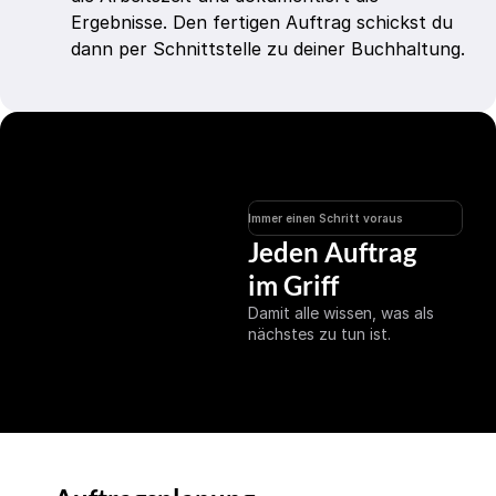
Ergebnisse. Den fertigen Auftrag schickst du 
dann per Schnittstelle zu deiner Buchhaltung.
Immer einen Schritt voraus
Jeden Auftrag 
im Griff
Damit alle wissen, was als 
nächstes zu tun ist.