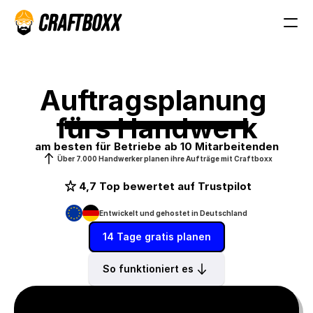
Auftragsplanung 
fürs Handwerk
am besten für Betriebe ab 10 Mitarbeitenden
Über 7.000 Handwerker planen ihre Aufträge mit Craftboxx
4,7 Top bewertet auf Trustpilot
Entwickelt und gehostet in Deutschland
14 Tage gratis planen
So funktioniert es