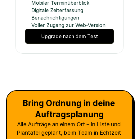
Mobiler Terminüberblick
Digitale Zeiterfassung
Benachrichtigungen
Voller Zugang zur Web-Version
Upgrade nach dem Test
Bring Ordnung in deine 
Auftragsplanung
Alle Aufträge an einem Ort – in Liste und 
Plantafel geplant, beim Team in Echtzeit 