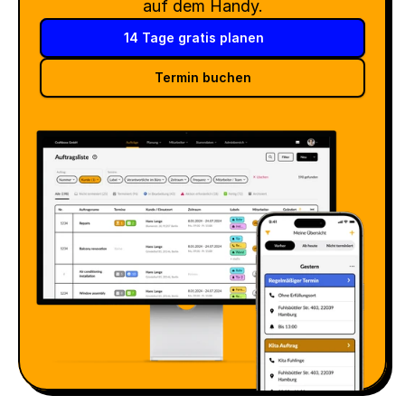
auf dem Handy.
14 Tage gratis planen
Termin buchen