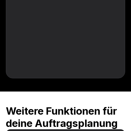
Weitere Funktionen für 
deine Auftragsplanung