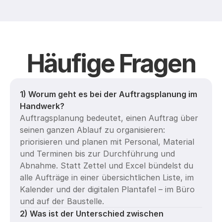
Häufige Fragen
1) Worum geht es bei der Auftragsplanung im 
Handwerk?
Auftragsplanung bedeutet, einen Auftrag über 
seinen ganzen Ablauf zu organisieren: 
priorisieren und planen mit Personal, Material 
und Terminen bis zur Durchführung und 
Abnahme. Statt Zettel und Excel bündelst du 
alle Aufträge in einer übersichtlichen Liste, im 
Kalender und der digitalen Plantafel – im Büro 
und auf der Baustelle.
2) Was ist der Unterschied zwischen 