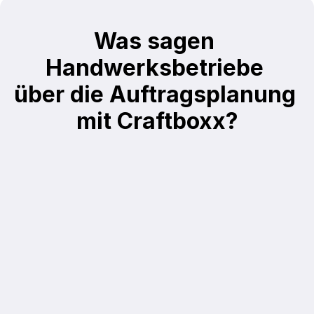
Was sagen 
Handwerksbetriebe 
über die Auftragsplanung 
mit Craftboxx?