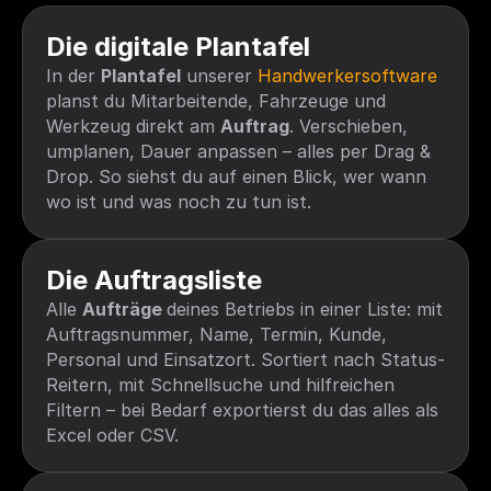
Die digitale Plantafel 
In der 
Plantafel
 unserer 
Handwerkersoftware
planst du Mitarbeitende, Fahrzeuge und 
Werkzeug direkt am 
Auftrag
. Verschieben, 
umplanen, Dauer anpassen – alles per Drag & 
Drop. So siehst du auf einen Blick, wer wann 
wo ist und was noch zu tun ist. 
Die Auftragsliste
Alle 
Aufträge 
deines Betriebs in einer Liste: mit 
Auftragsnummer, Name, Termin, Kunde, 
Personal und Einsatzort. Sortiert nach Status-
Reitern, mit Schnellsuche und hilfreichen 
Filtern – bei Bedarf exportierst du das alles als 
Excel oder CSV.