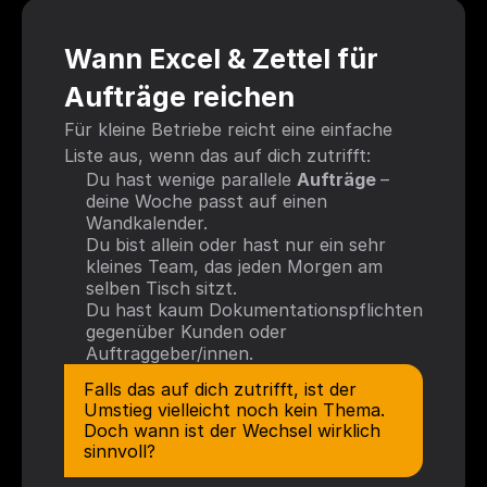
Wann Excel & Zettel für 
Aufträge reichen
Für kleine Betriebe reicht eine einfache 
Liste aus, wenn das auf dich zutrifft: 
Du hast wenige parallele 
Aufträge 
– 
deine Woche passt auf einen 
Wandkalender. 
Du bist allein oder hast nur ein sehr 
kleines Team, das jeden Morgen am 
selben Tisch sitzt. 
Du hast kaum Dokumentationspflichten 
gegenüber Kunden oder 
Auftraggeber/innen. 
Falls das auf dich zutrifft, ist der 
Umstieg vielleicht noch kein Thema. 
Doch wann ist der Wechsel wirklich 
sinnvoll?