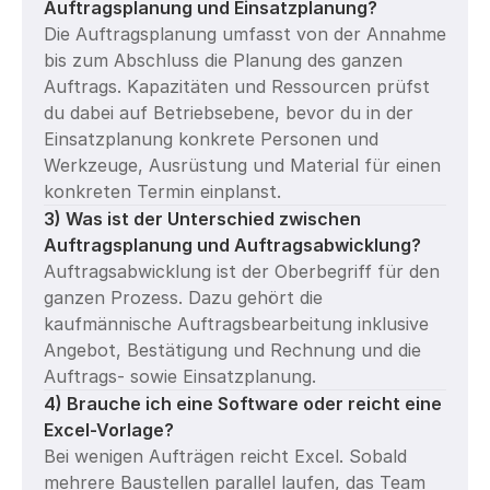
Auftragsplanung und Einsatzplanung?
Die Auftragsplanung umfasst von der Annahme 
bis zum Abschluss die Planung des ganzen 
Auftrags. Kapazitäten und Ressourcen prüfst 
du dabei auf Betriebsebene, bevor du in der 
Einsatzplanung konkrete Personen und 
Werkzeuge, Ausrüstung und Material für einen 
konkreten Termin einplanst. 
3) Was ist der Unterschied zwischen 
Auftragsplanung und Auftragsabwicklung?
Auftragsabwicklung ist der Oberbegriff für den 
ganzen Prozess. Dazu gehört die 
kaufmännische Auftragsbearbeitung inklusive 
Angebot, Bestätigung und Rechnung und die 
Auftrags- sowie Einsatzplanung.
4) Brauche ich eine Software oder reicht eine 
Excel-Vorlage?
Bei wenigen Aufträgen reicht Excel. Sobald 
mehrere Baustellen parallel laufen, das Team 