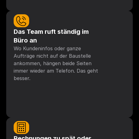
Das Team ruft ständig im 
Büro an
Wo Kundeninfos oder ganze 
Aufträge nicht auf der Baustelle 
ankommen, hängen beide Seiten 
immer wieder am Telefon. Das geht 
besser.
Rechnungen zu spät oder 