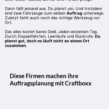
Dann fällt jemand aus. Du planst um. Und trotzdem 
sind zwei Fahrzeuge zum selben 
Auftrag
 unterwegs. 
Zuletzt fehlt auch noch das richtige Werkzeug vor 
Ort. 
Das alles kostet bares Geld. Jeden einzelnen Tag. 
Durch Doppelfahrten, Leerläufe und Rückrufe. 
Du 
planst gut, doch es läuft nicht an einem Ort 
zusammen.
Diese Firmen machen ihre 
Auftragsplanung mit Craftboxx