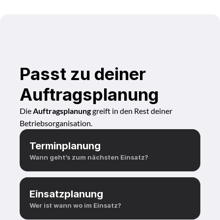
Passt zu deiner 
Auftragsplanung
Die 
Auftragsplanung
 greift in den Rest deiner 
Betriebsorganisation. 
Terminplanung
Wann geht’s zum nächsten Einsatz?
Einsatzplanung
Wer ist wann wo im Einsatz?