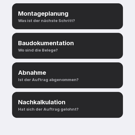
Montageplanung
Was ist der nächste Schritt?
Baudokumentation
Wo sind die Belege?
Abnahme
Ist der Auftrag abgenommen?
Nachkalkulation
Hat sich der Auftrag gelohnt?