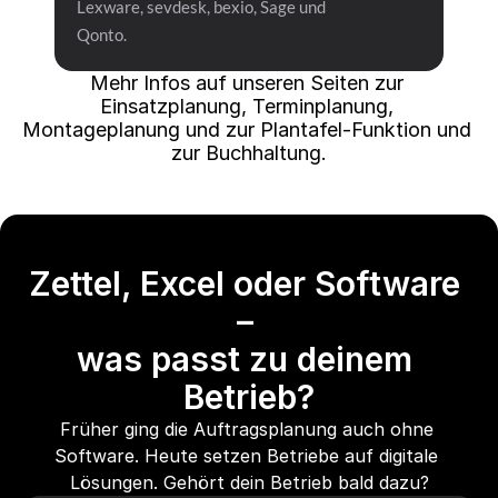
Lexware, sevdesk, bexio, Sage und 
Qonto.
Mehr Infos auf unseren Seiten zur 
Einsatzplanung, Terminplanung, 
Montageplanung und zur Plantafel-Funktion und 
zur Buchhaltung.
Zettel, Excel oder Software 
– 
was passt zu deinem 
Betrieb?
Früher ging die Auftragsplanung auch ohne 
Software. Heute setzen Betriebe auf digitale 
Lösungen. Gehört dein Betrieb bald dazu?