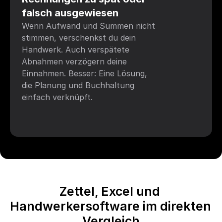
falsch ausgewiesen
Wenn Aufwand und Summen nicht 
stimmen, verschenkst du dein 
Handwerk. Auch verspätete 
Abnahmen verzögern deine 
Einnahmen. Besser: Eine Lösung, 
die Planung und Buchhaltung 
einfach verknüpft.
Zettel, Excel und 
Handwerkersoftware im direkten 
Vergleich