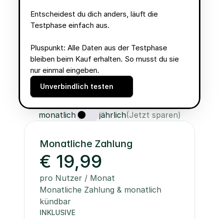
Entscheidest du dich anders, läuft die 
Testphase einfach aus. 
Pluspunkt: Alle Daten aus der Testphase 
bleiben beim Kauf erhalten. So musst du sie 
nur einmal eingeben. 
Unverbindlich testen
monatlich
jährlich
(Jetzt sparen)
Monatliche Zahlung
€ 19,99
pro Nutzer / Monat
Monatliche Zahlung & monatlich 
kündbar
INKLUSIVE