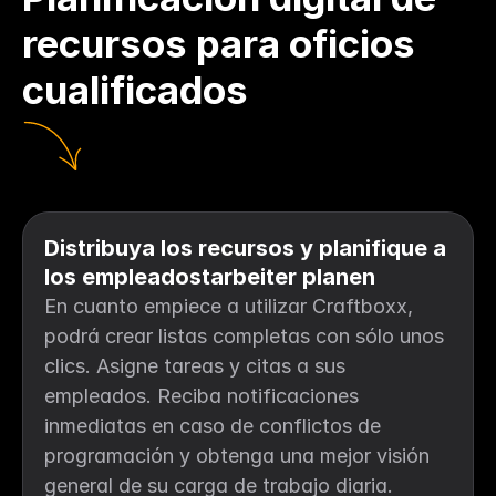
recursos para oficios 
cualificados
Distribuya los recursos y planifique a 
los empleadostarbeiter planen
En cuanto empiece a utilizar Craftboxx, 
podrá crear listas completas con sólo unos 
clics. Asigne tareas y citas a sus 
empleados. Reciba notificaciones 
inmediatas en caso de conflictos de 
programación y obtenga una mejor visión 
general de su carga de trabajo diaria.