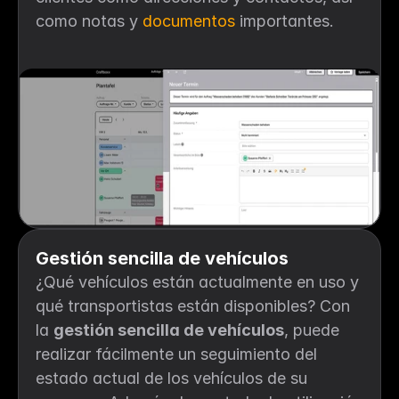
como notas y 
documentos
 importantes.
Gestión sencilla de vehículos
¿Qué vehículos están actualmente en uso y 
qué transportistas están disponibles? Con 
la 
gestión sencilla de vehículos
, puede 
realizar fácilmente un seguimiento del 
estado actual de los vehículos de su 