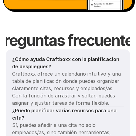
Preguntas frecuente
¿Cómo ayuda Craftboxx con la planificación 
de despliegues? 
Craftboxx ofrece un calendario intuitivo y una 
tabla de planificación donde puedes organizar 
claramente citas, recursos y empleados/as. 
Con la función de arrastrar y soltar, puedes 
asignar y ajustar tareas de forma flexible.
¿Puedo planificar varias recursos para una 
cita?
Sí, puedes añadir a una cita no solo 
empleados/as, sino también herramientas, 