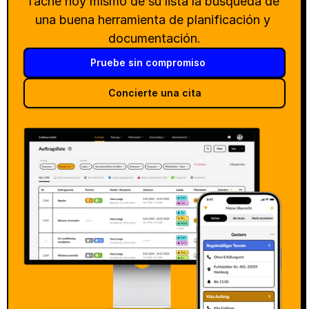
Tache hoy mismo de su lista la búsqueda de 
una buena herramienta de planificación y 
documentación.
Pruebe sin compromiso
Concierte una cita