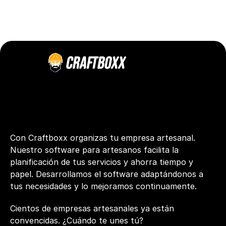
Con Craftboxx organizas tu empresa artesanal. 
Nuestro software para artesanos facilita la 
planificación de tus servicios y ahorra tiempo y 
papel. Desarrollamos el software adaptándonos a 
tus necesidades y lo mejoramos continuamente.
Cientos de empresas artesanales ya están 
convencidas. ¿Cuándo te unes tú?