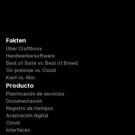
Fakten
Über Craftboxx
Handwerkersoftware
Best of Suite vs. Best of Breed
On-premise vs. Cloud
Kauf vs. Abo
Producto
Planificación de servicios
Documentación
Registro de tiempos
Aceptación digital
Cloud
Interfaces