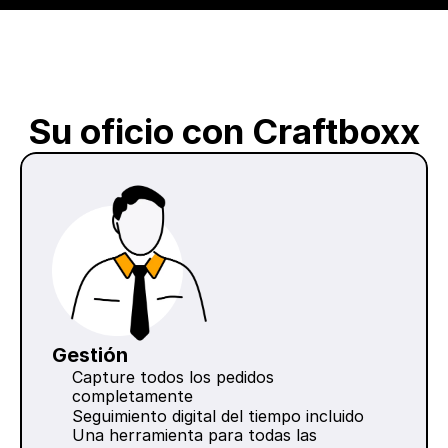
Su oficio con Craftboxx
Gestión
Capture todos los pedidos 
completamente
Seguimiento digital del tiempo incluido
Una herramienta para todas las 