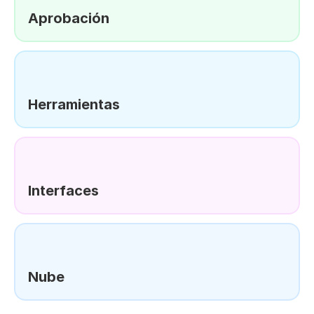
Aprobación
Herramientas
Interfaces
Nube