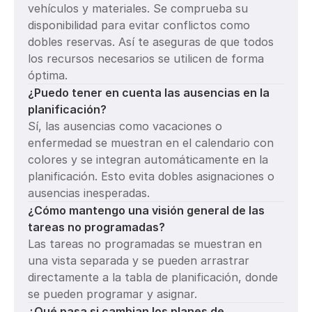
vehículos y materiales. Se comprueba su 
disponibilidad para evitar conflictos como 
dobles reservas. Así te aseguras de que todos 
los recursos necesarios se utilicen de forma 
óptima.
¿Puedo tener en cuenta las ausencias en la 
planificación?
Sí, las ausencias como vacaciones o 
enfermedad se muestran en el calendario con 
colores y se integran automáticamente en la 
planificación. Esto evita dobles asignaciones o 
ausencias inesperadas.
¿Cómo mantengo una visión general de las 
tareas no programadas?
Las tareas no programadas se muestran en 
una vista separada y se pueden arrastrar 
directamente a la tabla de planificación, donde 
se pueden programar y asignar.
¿Qué pasa si cambian los planes de 