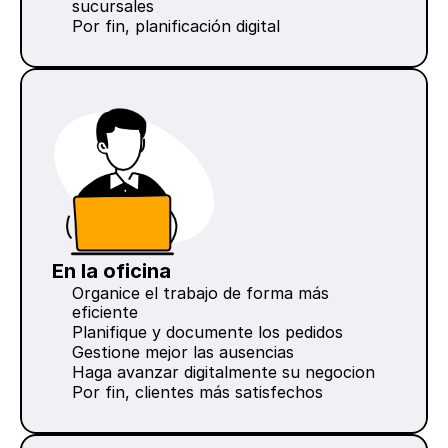
sucursales
Por fin, planificación digital
En la oficina
Organice el trabajo de forma más 
eficiente
Planifique y documente los pedidos
Gestione mejor las ausencias
Haga avanzar digitalmente su negocion
Por fin, clientes más satisfechos