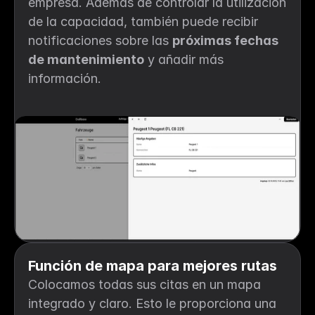
empresa. Además de controlar la utilización 
de la capacidad, también puede recibir 
notificaciones sobre las 
próximas fechas 
de mantenimiento
 y añadir más 
información.
Función de mapa para mejores rutas
Colocamos todas sus citas en un mapa 
integrado y claro. Esto le proporciona una 