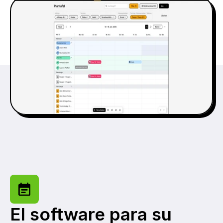
El software para su 