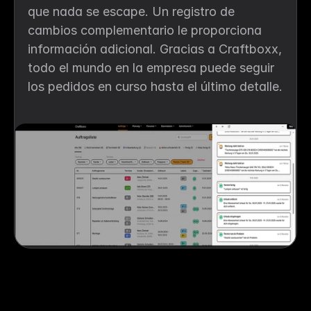
que nada se escape. Un registro de 
cambios complementario le proporciona 
información adicional. Gracias a Craftboxx, 
todo el mundo en la empresa puede seguir 
los pedidos en curso hasta el último detalle.