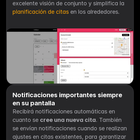
excelente visión de conjunto y simplifica la 
planificación de citas
 en los alrededores.
Notificaciones importantes siempre 
en su pantalla
Recibirá notificaciones automáticas en 
cuanto se 
cree una nueva cita
. También 
se envían notificaciones cuando se realizan 
ajustes en citas existentes, para garantizar 