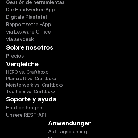
Gestión de herramientas
Die Handwerker-App
Digitale Plantafel
Rapportzettel-App
via Lexware Office
via sevdesk
Sobre nosotros
Precios
Vergleiche
HERO vs. Craftboxx
Plancraft vs. Craftboxx
Meisterwerk vs. Craftboxx
Tooltime vs. Craftboxx
Soporte y ayuda
Häufige Fragen
Unsere REST-API
Anwendungen
Auftragsplanung