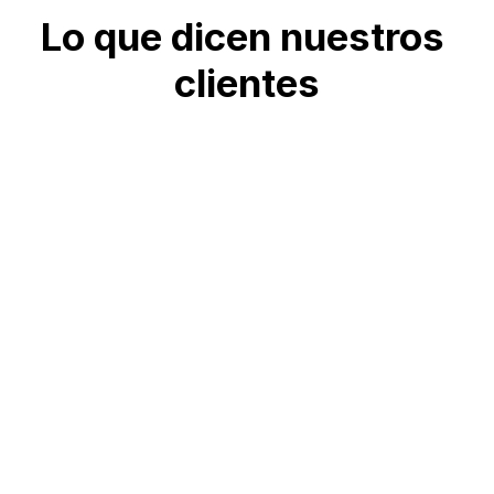
Lo que dicen nuestros 
clientes