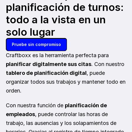
planificación de turnos: 
todo a la vista en un 
solo lugar
Pruebe sin compromiso
Craftboxx es la herramienta perfecta para 
planificar digitalmente sus citas
. Con nuestro 
tablero de planificación digital
, puede 
organizar todos sus trabajos y mantener todo en 
orden.
Con nuestra función de 
planificación de 
empleados
, puede controlar las 
horas de 
trabajo
, las ausencias y los solapamientos de 
horarios. Gracias al registro de tiempo integrado 