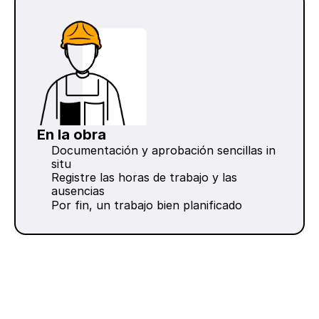
En la obra
Documentación y aprobación sencillas in 
situ
Registre las horas de trabajo y las 
ausencias
Por fin, un trabajo bien planificado