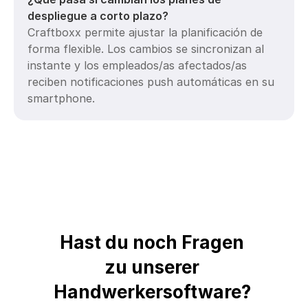
despliegue a corto plazo?
Craftboxx permite ajustar la planificación de 
forma flexible. Los cambios se sincronizan al 
instante y los empleados/as afectados/as 
reciben notificaciones push automáticas en su 
smartphone.
Hast du noch Fragen 
zu unserer 
Handwerkersoftware? 