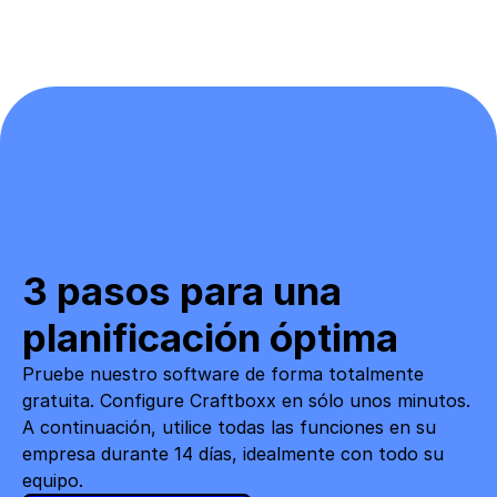
3 pasos para una 
planificación óptima
Pruebe nuestro software de forma totalmente 
gratuita. Configure Craftboxx en sólo unos minutos. 
A continuación, utilice todas las funciones en su 
empresa durante 14 días, idealmente con todo su 
equipo.