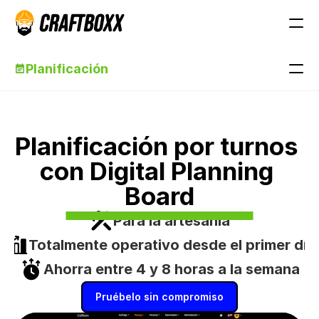
Planificación
Planificación por turnos 
con Digital Planning 
Board
Para la artesanía
Totalmente operativo desde el primer día
Ahorra entre 4 y 8 horas a la semana
Pruébelo sin compromiso