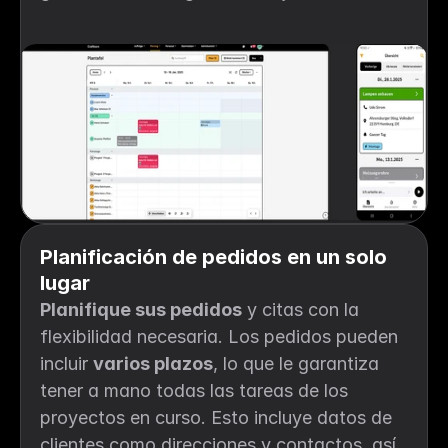
Planificación de pedidos en un solo 
lugar
Planifique sus pedidos
 y citas con la 
flexibilidad necesaria. Los pedidos pueden 
incluir 
varios plazos
, lo que le garantiza 
tener a mano todas las tareas de los 
proyectos en curso. Esto incluye datos de 
clientes como direcciones y contactos, así 