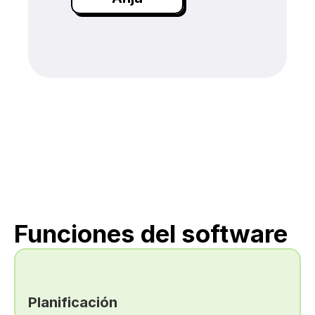
Funciones del software
Planificación