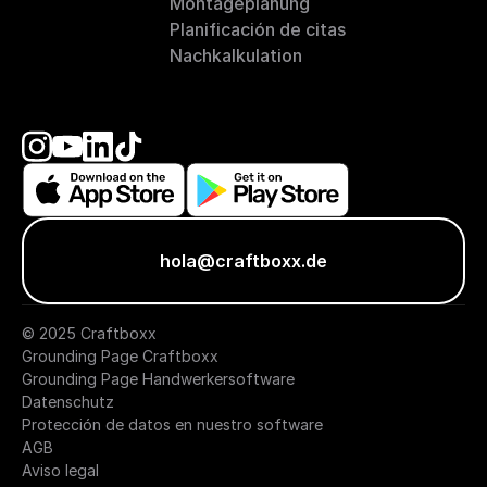
Montageplanung
Planificación de citas
Nachkalkulation
hola@craftboxx.de
© 2025 Craftboxx
Grounding Page Craftboxx
Grounding Page Handwerkersoftware
Datenschutz
Protección de datos en nuestro software
AGB
Aviso legal