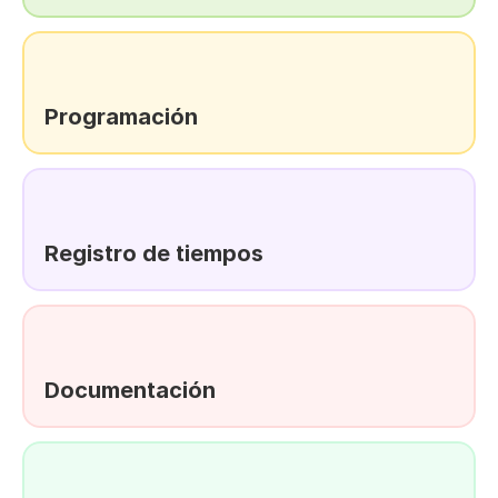
Programación
Registro de tiempos
Documentación