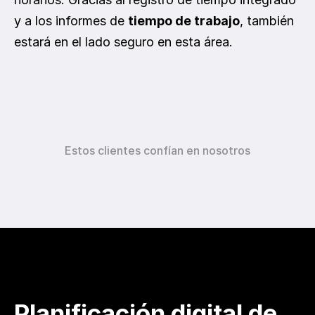
y a los informes de 
tiempo de trabajo
, también 
estará en el lado seguro en esta área.
Estos clientes confían en nosotros
Planificación digital de 