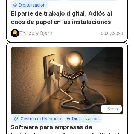
🌐  Digitalización
El parte de trabajo digital: Adiós al 
caos de papel en las instalaciones
Philipp y Bjørn
06.02.2026
6 min
📋  Gestión del Negocio
🌐  Digitalización
Software para empresas de 