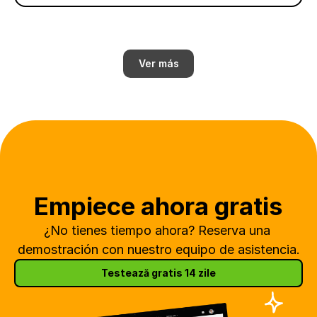
Ver más
Empiece ahora gratis
¿No tienes tiempo ahora? Reserva una 
demostración con nuestro equipo de asistencia.
Testează gratis 14 zile