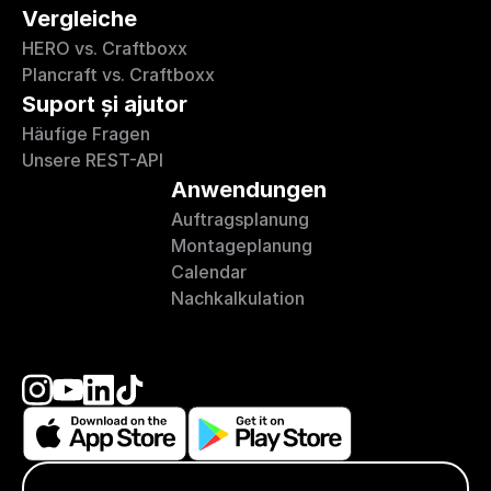
Vergleiche
HERO vs. Craftboxx
Plancraft vs. Craftboxx
Suport și ajutor
Häufige Fragen
Unsere REST-API
Anwendungen
Auftragsplanung
Montageplanung
Calendar
Nachkalkulation