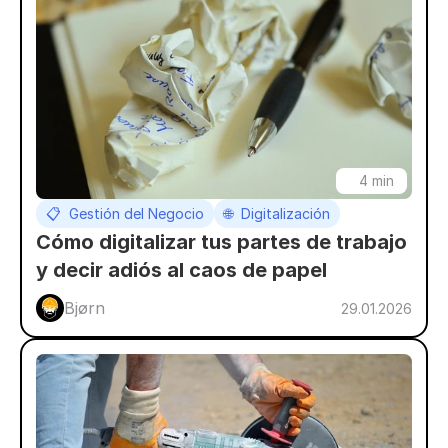
4 min
📋  Gestión del Negocio
🌐  Digitalización
Cómo digitalizar tus partes de trabajo 
y decir adiós al caos de papel
Bjørn
29.01.2026