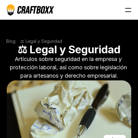
Blog
⚖️ Legal y Seguridad
⚖️ Legal y Seguridad
Artículos sobre seguridad en la empresa y 
protección laboral, así como sobre legislación 
para artesanos y derecho empresarial.