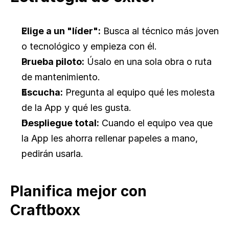
Elige a un "líder":
 Busca al técnico más joven 
o tecnológico y empieza con él.
Prueba piloto:
 Úsalo en una sola obra o ruta 
de mantenimiento.
Escucha:
 Pregunta al equipo qué les molesta 
de la App y qué les gusta.
Despliegue total:
 Cuando el equipo vea que 
la App les ahorra rellenar papeles a mano, 
pedirán usarla.
Planifica mejor con 
Craftboxx