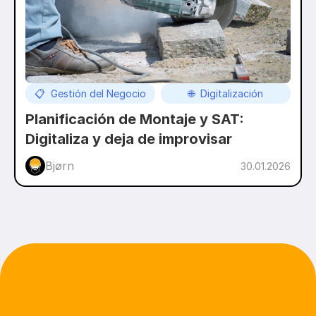
📋  Gestión del Negocio
🌐  Digitalización
Planificación de Montaje y SAT: 
Digitaliza y deja de improvisar
Bjørn 
30.01.2026