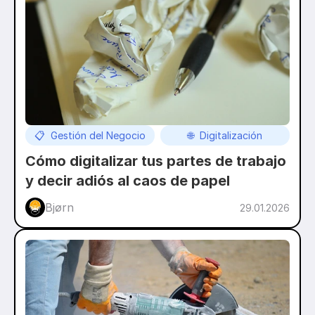
📋  Gestión del Negocio
🌐  Digitalización
Cómo digitalizar tus partes de trabajo 
y decir adiós al caos de papel
Bjørn
29.01.2026