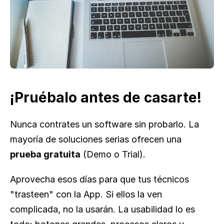
¡Pruébalo antes de casarte!
Nunca contrates un software sin probarlo. La 
mayoría de soluciones serias ofrecen una 
prueba gratuita
 (Demo o Trial).
Aprovecha esos días para que tus técnicos 
"trasteen" con la App. Si ellos la ven 
complicada, no la usarán. La usabilidad lo es 