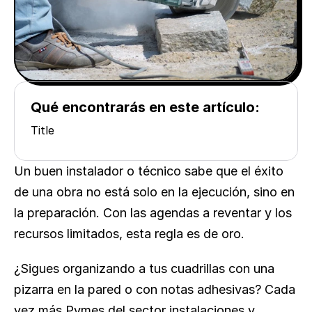
Qué encontrarás en este artículo:
Title
Un buen instalador o técnico sabe que el éxito 
de una obra no está solo en la ejecución, sino en 
la preparación. Con las agendas a reventar y los 
recursos limitados, esta regla es de oro.
¿Sigues organizando a tus cuadrillas con una 
pizarra en la pared o con notas adhesivas? Cada 
vez más Pymes del sector instalaciones y 