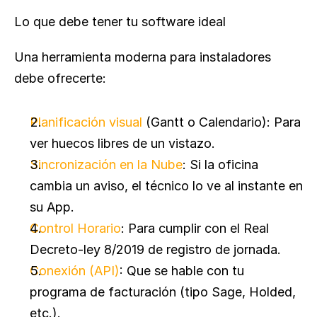
Lo que debe tener tu software ideal
Una herramienta moderna para instaladores 
debe ofrecerte:
Planificación visual
 (Gantt o Calendario): Para 
ver huecos libres de un vistazo.
Sincronización en la Nube
: Si la oficina 
cambia un aviso, el técnico lo ve al instante en 
su App.
Control Horario
: Para cumplir con el Real 
Decreto-ley 8/2019 de registro de jornada.
Conexión (API)
: Que se hable con tu 
programa de facturación (tipo Sage, Holded, 
etc.).