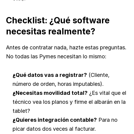
Checklist: ¿Qué software 
necesitas realmente?
Antes de contratar nada, hazte estas preguntas. 
No todas las Pymes necesitan lo mismo:
¿Qué datos vas a registrar?
 (Cliente, 
número de orden, horas imputables).
¿Necesitas movilidad total?
 ¿Es vital que el 
técnico vea los planos y firme el albarán en la 
tablet?
¿Quieres integración contable?
 Para no 
picar datos dos veces al facturar.