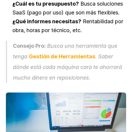
¿Cuál es tu presupuesto?
 Busca soluciones 
SaaS (pago por uso) que son más flexibles.
¿Qué informes necesitas?
 Rentabilidad por 
obra, horas por técnico, etc.
Consejo Pro:
 Busca una herramienta que 
tenga 
Gestión de Herramientas
. Saber 
dónde está cada máquina cara te ahorrará 
mucho dinero en reposiciones.