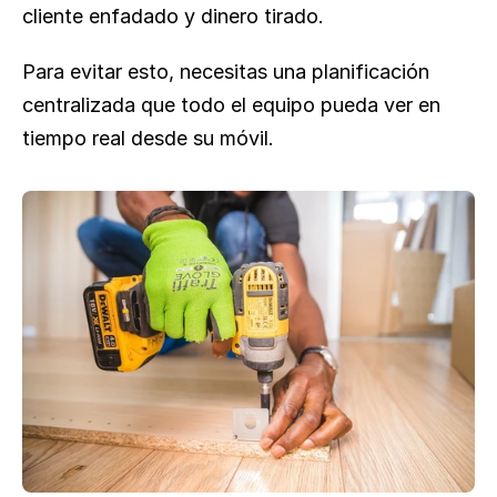
cliente enfadado y dinero tirado.
Para evitar esto, necesitas una planificación 
centralizada que todo el equipo pueda ver en 
tiempo real desde su móvil.