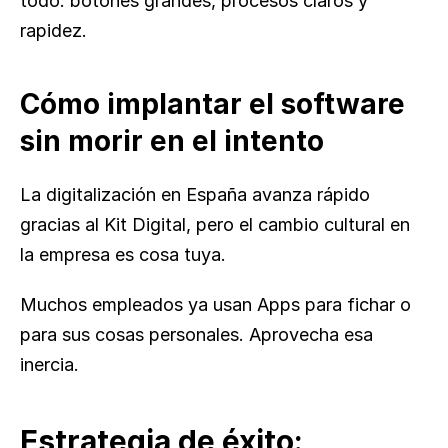
todo: botones grandes, procesos claros y 
rapidez.
Cómo implantar el software 
sin morir en el intento
La digitalización en España avanza rápido 
gracias al Kit Digital, pero el cambio cultural en 
la empresa es cosa tuya.
Muchos empleados ya usan Apps para fichar o 
para sus cosas personales. Aprovecha esa 
inercia.
Estrategia de éxito: