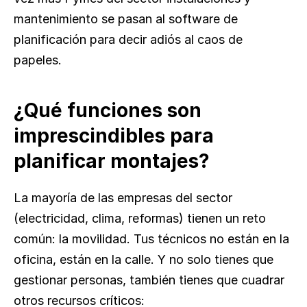
mantenimiento se pasan al software de 
planificación para decir adiós al caos de 
papeles.
¿Qué funciones son 
imprescindibles para 
planificar montajes?
La mayoría de las empresas del sector 
(electricidad, clima, reformas) tienen un reto 
común: la movilidad. Tus técnicos no están en la 
oficina, están en la calle. Y no solo tienes que 
gestionar personas, también tienes que cuadrar 
otros recursos críticos: