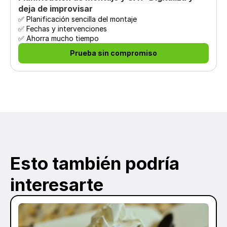
deja de improvisar
✅ Planificación sencilla del montaje 

✅ Fechas y intervenciones

✅ Ahorra mucho tiempo
Prueba sin compromiso
Esto también podría 
interesarte