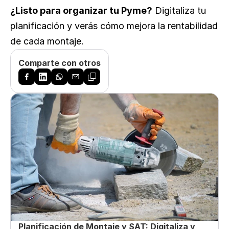
¿Listo para organizar tu Pyme?
 Digitaliza tu 
planificación y verás cómo mejora la rentabilidad 
de cada montaje.
Comparte con otros
Planificación de Montaje y SAT: Digitaliza y 