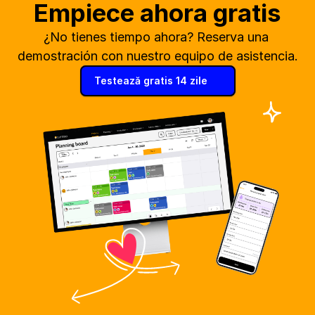
Empiece ahora gratis
¿No tienes tiempo ahora? Reserva una 
demostración con nuestro equipo de asistencia.
Testează gratis 14 zile