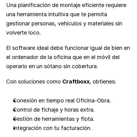
Una planificación de montaje eficiente requiere 
una herramienta intuitiva que te permita 
gestionar personas, vehículos y materiales sin 
volverte loco.
El software ideal debe funcionar igual de bien en 
el ordenador de la oficina que en el móvil del 
operario en un sótano sin cobertura.
Con soluciones como 
Craftboxx
, obtienes:
Conexión en tiempo real Oficina-Obra.
Control de fichaje y horas extra.
Gestión de herramientas y flota.
Integración con tu facturación.