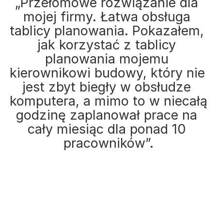
„Przełomowe rozwiązanie dla 
mojej firmy. Łatwa obsługa 
tablicy planowania. Pokazałem, 
jak korzystać z tablicy 
planowania mojemu 
kierownikowi budowy, który nie 
jest zbyt biegły w obsłudze 
komputera, a mimo to w niecałą 
godzinę zaplanował prace na 
cały miesiąc dla ponad 10 
pracowników”.