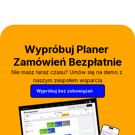
Wypróbuj Planer 
Zamówień Bezpłatnie
Nie masz teraz czasu? Umów się na demo z 
naszym zespołem wsparcia
Wypróbuj bez zobowiązań