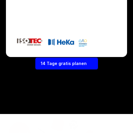
14 Tage gratis planen