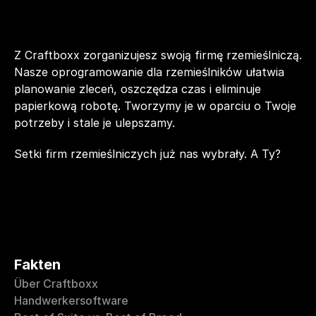
Z Craftboxx zorganizujesz swoją firmę rzemieślniczą. 
Nasze oprogramowanie dla rzemieślników ułatwia 
planowanie zleceń, oszczędza czas i eliminuje 
papierkową robotę. Tworzymy je w oparciu o Twoje 
potrzeby i stale je ulepszamy.
Setki firm rzemieślniczych już nas wybrały. A Ty?
Fakten
Über Craftboxx
Handwerkersoftware