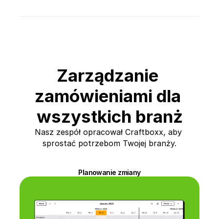
Zarządzanie 
zamówieniami dla 
wszystkich branż
Nasz zespół opracował Craftboxx, aby 
sprostać potrzebom Twojej branży.
Planowanie zmiany