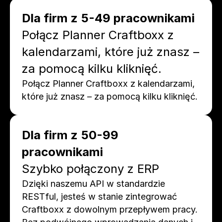
Dla firm z 5-49 pracownikami
Połącz Planner Craftboxx z 
kalendarzami, które już znasz – 
za pomocą kilku kliknięć.
Połącz Planner Craftboxx z kalendarzami, 
które już znasz – za pomocą kilku kliknięć.
Dla firm z 50-99 
pracownikami
Szybko połączony z ERP
Dzięki naszemu API w standardzie 
RESTful, jesteś w stanie zintegrować 
Craftboxx z dowolnym przepływem pracy. 