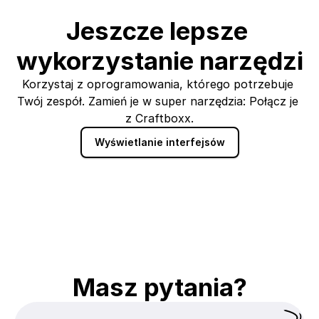
Jeszcze lepsze 
wykorzystanie narzędzi
Korzystaj z oprogramowania, którego potrzebuje 
Twój zespół. Zamień je w super narzędzia: Połącz je 
z Craftboxx.
Wyświetlanie interfejsów
Masz pytania?