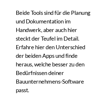
Beide Tools sind für die Planung 
und Dokumentation im 
Handwerk, aber auch hier 
steckt der Teufel im Detail.  
Erfahre hier den Unterschied 
der beiden Apps und finde 
heraus, welche besser zu den 
Bedürfnissen deiner 
Bauunternehmens-Software 
passt.