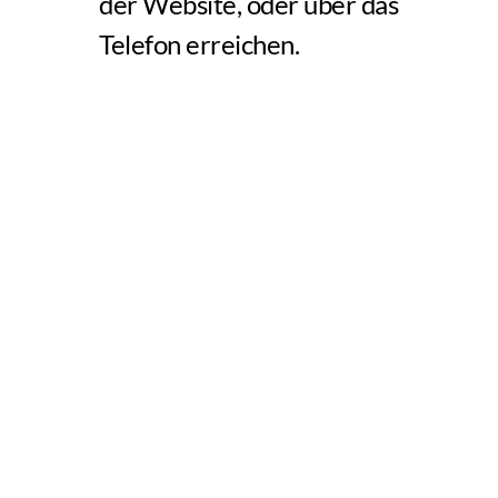
der Website, oder über das 
Telefon erreichen.