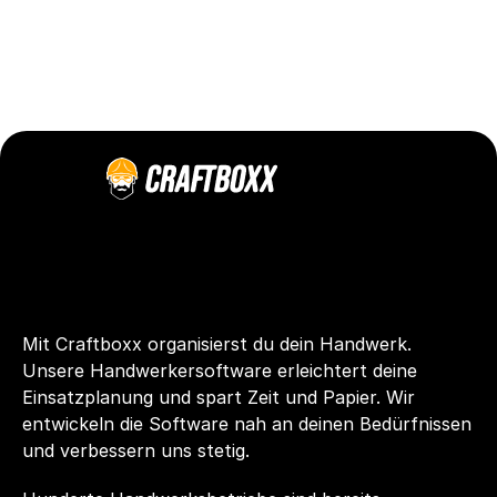
Mit Craftboxx organisierst du dein Handwerk. 
Unsere Handwerkersoftware erleichtert deine 
Einsatzplanung und spart Zeit und Papier. Wir 
entwickeln die Software nah an deinen Bedürfnissen 
und verbessern uns stetig.