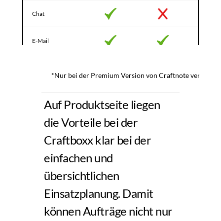
Chat
E-Mail
*Nur bei der Premium Version von Craftnote verfügbar
Auf Produktseite liegen 
die Vorteile bei der 
Craftboxx klar bei der 
einfachen und 
übersichtlichen 
Einsatzplanung. Damit 
können Aufträge nicht nur 