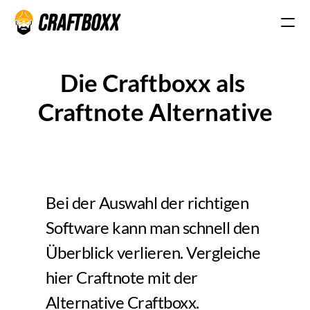
Die Craftboxx als 
Craftnote Alternative
Bei der Auswahl der richtigen 
Software kann man schnell den 
Überblick verlieren. Vergleiche 
hier Craftnote mit der 
Alternative Craftboxx. 