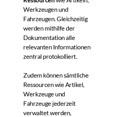
Werkzeugen und 
Fahrzeugen. Gleichzeitig 
werden mithilfe der 
Dokumentation alle 
relevanten Informationen 
zentral protokolliert.
Zudem können sämtliche 
Ressourcen wie Artikel, 
Werkzeuge und 
Fahrzeuge jederzeit 
verwaltet werden, 