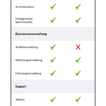
Archivfunktion
Unbegrenzter 
Speicherplatz
Ressourcenverwaltung
Artikelverwaltung
Werkzeugverwaltung
Fahrzeugverwaltung
Support
Telefon