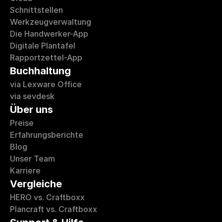
Schnittstellen
Werkzeugverwaltung
Die Handwerker-App
Digitale Plantafel
Rapportzettel-App
Buchhaltung 
via Lexware Office
via sevdesk
Über uns
Preise
Erfahrungsberichte 
Blog
Unser Team
Karriere
Vergleiche
HERO vs. Craftboxx
Plancraft vs. Craftboxx