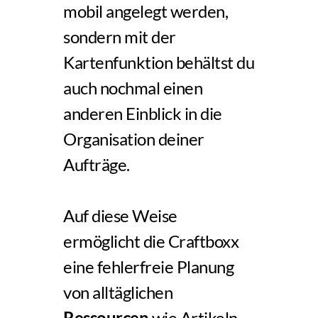
mobil angelegt werden, 
sondern mit der 
Kartenfunktion behältst du 
auch nochmal einen 
anderen Einblick in die 
Organisation deiner 
Aufträge. 
Auf diese Weise 
ermöglicht die Craftboxx 
eine fehlerfreie Planung 
von alltäglichen 
Ressourcen
 wie Artikeln, 