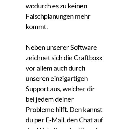
wodurch es zu keinen 
Falschplanungen mehr 
kommt.
Neben unserer Software 
zeichnet sich die Craftboxx 
vor allem auch durch 
unseren einzigartigen 
Support aus, welcher dir 
bei jedem deiner 
Probleme hilft. Den kannst 
du per E-Mail, den Chat auf 