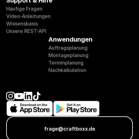
Support & Hilfe
Häufige Fragen
Video-Anleitungen
Wissensbasis
Unsere REST-API
Anwendungen
Auftragsplanung
Montageplanung
Terminplanung
Nachkalkulation
frage@craftboxx.de