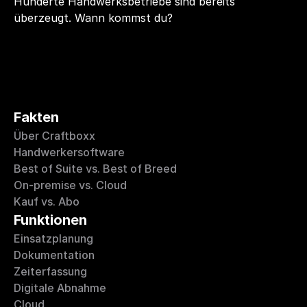
Hunderte Handwerksbetriebe sind bereits 
überzeugt. Wann kommst du?
Fakten
Über Craftboxx
Handwerkersoftware
Best of Suite vs. Best of Breed
On-premise vs. Cloud
Kauf vs. Abo
Funktionen
Einsatzplanung
Dokumentation
Zeiterfassung
Digitale Abnahme
Cloud