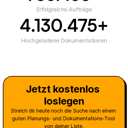
Erfolgreiche Aufträge
4.130.475
+
Hochgeladene Dokumentationen
Jetzt kostenlos 
loslegen
Streich dir heute noch die Suche nach einem 
guten Planungs- und Dokumentations-Tool 
von deiner Liste.