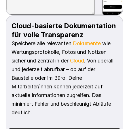
Cloud-basierte Dokumentation 
für volle Transparenz
Speichere alle relevanten 
Dokumente
 wie 
Wartungsprotokolle, Fotos und Notizen 
sicher und zentral in der 
Cloud
. Von überall 
und jederzeit abrufbar – ob auf der 
Baustelle oder im Büro. Deine 
Mitarbeiter/innen können jederzeit auf 
aktuelle Informationen zugreifen. Das 
minimiert Fehler und beschleunigt Abläufe 
deutlich.