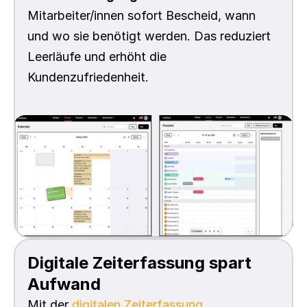
Mitarbeiter/innen sofort Bescheid, wann 
und wo sie benötigt werden. Das reduziert 
Leerläufe und erhöht die 
Kundenzufriedenheit.
Digitale Zeiterfassung spart 
Aufwand
Mit der 
digitalen Zeiterfassung