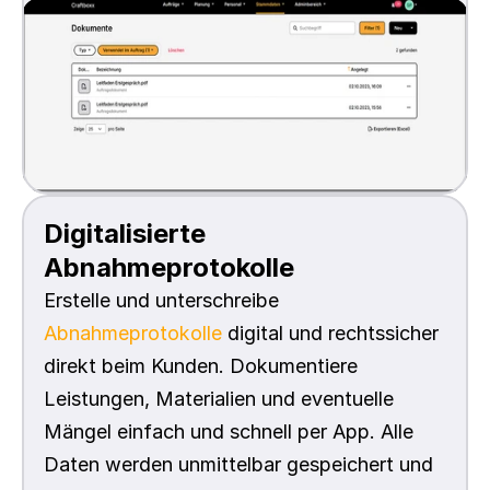
Digitalisierte 
Abnahmeprotokolle
Erstelle und unterschreibe 
Abnahmeprotokolle
 digital und rechtssicher 
direkt beim Kunden. Dokumentiere 
Leistungen, Materialien und eventuelle 
Mängel einfach und schnell per App. Alle 
Daten werden unmittelbar gespeichert und 