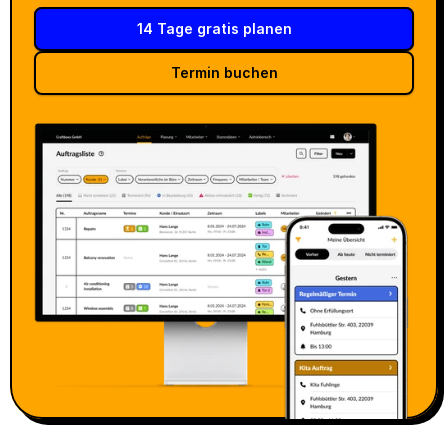
14 Tage gratis planen
Termin buchen