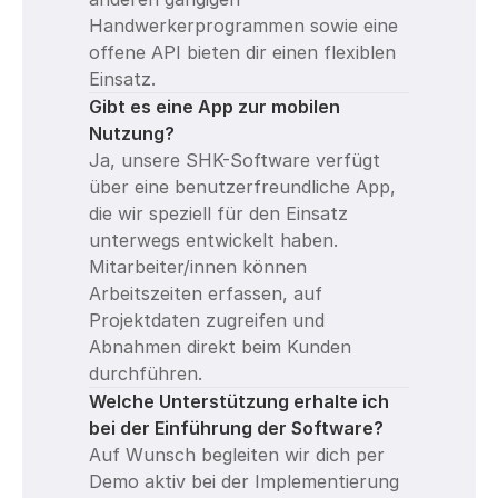
Handwerkerprogrammen sowie eine 
offene API bieten dir einen flexiblen 
Einsatz.
Gibt es eine App zur mobilen 
Nutzung?
Ja, unsere SHK-Software verfügt 
über eine benutzerfreundliche App, 
die wir speziell für den Einsatz 
unterwegs entwickelt haben. 
Mitarbeiter/innen können 
Arbeitszeiten erfassen, auf 
Projektdaten zugreifen und 
Abnahmen direkt beim Kunden 
durchführen.
Welche Unterstützung erhalte ich 
bei der Einführung der Software?
Auf Wunsch begleiten wir dich per 
Demo aktiv bei der Implementierung 