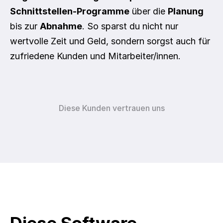
Schnittstellen-Programme
 über die 
Planung
bis zur 
Abnahme
. So sparst du nicht nur 
wertvolle Zeit und Geld, sondern sorgst auch für 
zufriedene Kunden und Mitarbeiter/innen.
Diese Kunden vertrauen uns