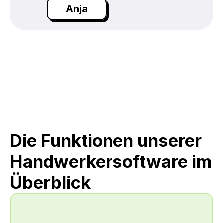
Anja
Die Funktionen unserer 
Handwerkersoftware im 
Überblick