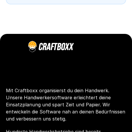
Mit Craftboxx organisierst du dein Handwerk. 
Unsere Handwerkersoftware erleichtert deine 
Einsatzplanung und spart Zeit und Papier. Wir 
entwickeln die Software nah an deinen Bedürfnissen 
und verbessern uns stetig.
Hunderte Handwerksbetriebe sind bereits 