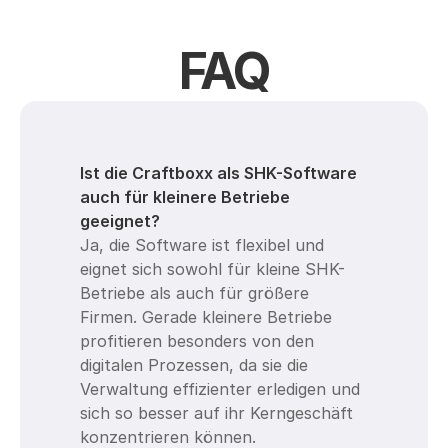
FAQ
Ist die Craftboxx als SHK-Software 
auch für kleinere Betriebe 
geeignet?
Ja, die Software ist flexibel und 
eignet sich sowohl für kleine SHK-
Betriebe als auch für größere 
Firmen. Gerade kleinere Betriebe 
profitieren besonders von den 
digitalen Prozessen, da sie die 
Verwaltung effizienter erledigen und 
sich so besser auf ihr Kerngeschäft 
konzentrieren können.