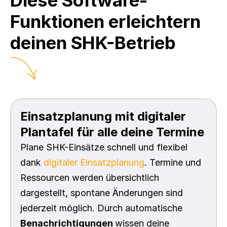
Diese Software-
Funktionen erleichtern 
deinen SHK-Betrieb
Einsatzplanung mit digitaler 
Plantafel für alle deine Termine
Plane SHK-Einsätze schnell und flexibel 
dank 
digitaler Einsatzplanung
. Termine und 
Ressourcen werden übersichtlich 
dargestellt, spontane Änderungen sind 
jederzeit möglich. Durch automatische 
Benachrichtigungen 
wissen deine 