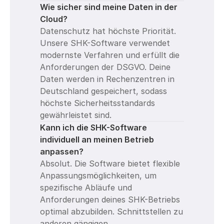
Wie sicher sind meine Daten in der 
Cloud?
Datenschutz hat höchste Priorität. 
Unsere SHK-Software verwendet 
modernste Verfahren und erfüllt die 
Anforderungen der DSGVO. Deine 
Daten werden in Rechenzentren in 
Deutschland gespeichert, sodass 
höchste Sicherheitsstandards 
gewährleistet sind.
Kann ich die SHK-Software 
individuell an meinen Betrieb 
anpassen?
Absolut. Die Software bietet flexible 
Anpassungsmöglichkeiten, um 
spezifische Abläufe und 
Anforderungen deines SHK-Betriebs 
optimal abzubilden. Schnittstellen zu 
anderen gängigen 