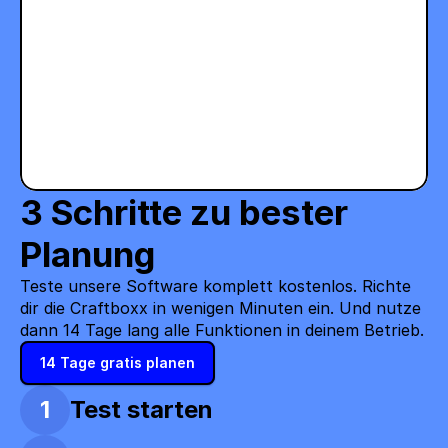
3 Schritte zu bester 
Planung
Teste unsere Software komplett kostenlos. Richte 
dir die Craftboxx in wenigen Minuten ein. Und nutze 
dann 14 Tage lang alle Funktionen in deinem Betrieb.
14 Tage gratis planen
1
Test starten