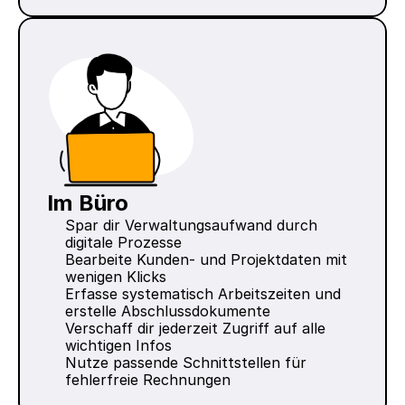
Im Büro
Spar dir Verwaltungsaufwand durch 
digitale Prozesse
Bearbeite Kunden- und Projektdaten mit 
wenigen Klicks
Erfasse systematisch Arbeitszeiten und 
erstelle Abschlussdokumente
Verschaff dir jederzeit Zugriff auf alle 
wichtigen Infos
Nutze passende Schnittstellen für 
fehlerfreie Rechnungen