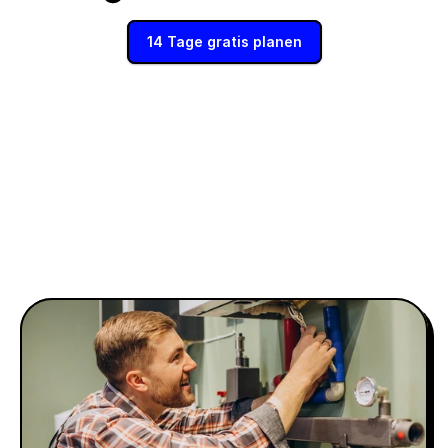
14 Tage gratis planen