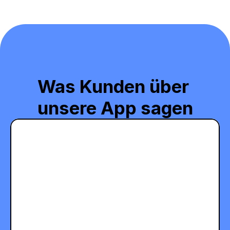
Was Kunden über 
unsere App sagen