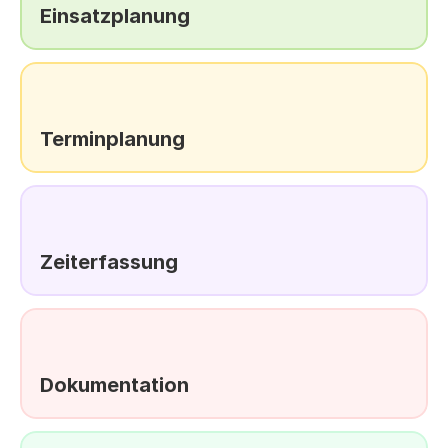
Einsatzplanung
Terminplanung
Zeiterfassung
Dokumentation