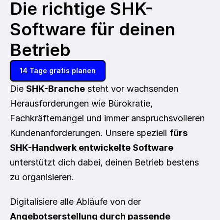
Die richtige SHK-
Software für deinen 
Betrieb
14 Tage gratis planen
Die 
SHK-Branche
 steht vor wachsenden 
Herausforderungen wie Bürokratie, 
Fachkräftemangel und immer anspruchsvolleren 
Kundenanforderungen. Unsere speziell 
fürs 
SHK-Handwerk entwickelte Software
unterstützt dich dabei, deinen Betrieb bestens 
zu organisieren.
Digitalisiere alle Abläufe von der 
Angebotserstellung durch passende 