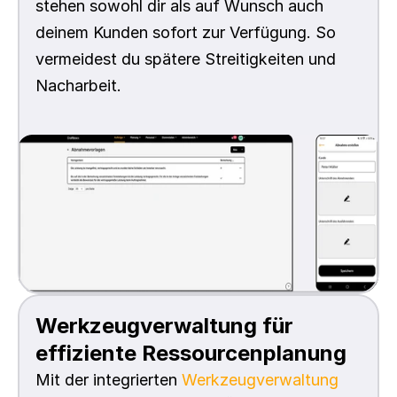
stehen sowohl dir als auf Wunsch auch 
deinem Kunden sofort zur Verfügung. So 
vermeidest du spätere Streitigkeiten und 
Nacharbeit.
Werkzeugverwaltung für 
effiziente Ressourcenplanung
Mit der integrierten 
Werkzeugverwaltung