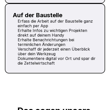
Auf der Baustelle
Erfass die Arbeit auf der Baustelle ganz 
einfach per App
Erhalte Infos zu wichtigen Projekten 
direkt auf deinem Handy
Erhalte Benachrichtungen bei 
terminlichen Änderungen
Verschaff dir jederzeit einen Überblick 
über dein Werkzeug
Dokumentiere digital vor Ort und spar dir 
die Zettelwirtschaft