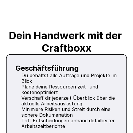
Dein Handwerk mit der 
Craftboxx
Geschäftsführung
Du behältst alle Aufträge und Projekte im 
Blick
Plane deine Ressourcen zeit- und 
kostenoptimiert
Verschaff dir jederzeit Überblick über die 
aktuelle Arbeitsauslastung
Minimiere Risiken und Streit durch eine 
sichere Dokumenation
Triff Entscheidungen anhand detaillierter 
Arbeitszeitberichte