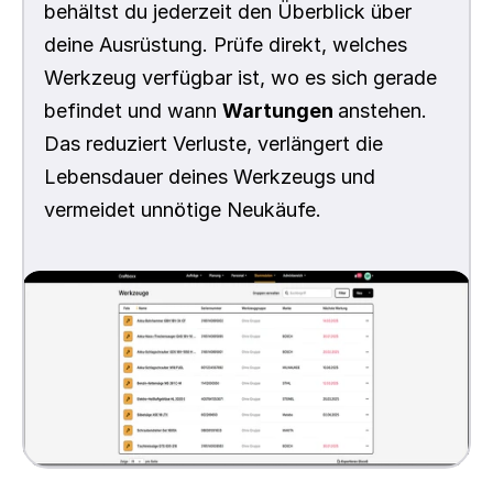
behältst du jederzeit den Überblick über 
deine Ausrüstung. Prüfe direkt, welches 
Werkzeug verfügbar ist, wo es sich gerade 
befindet und wann 
Wartungen 
anstehen. 
Das reduziert Verluste, verlängert die 
Lebensdauer deines Werkzeugs und 
vermeidet unnötige Neukäufe.