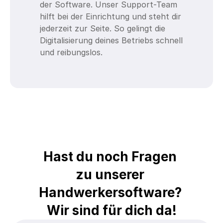
der Software. Unser Support-Team 
hilft bei der Einrichtung und steht dir 
jederzeit zur Seite. So gelingt die 
Digitalisierung deines Betriebs schnell 
und reibungslos.
Hast du noch Fragen 
zu unserer 
Handwerkersoftware? 
Wir sind für dich da!