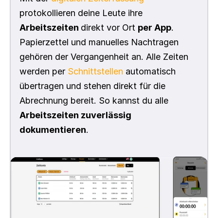
protokollieren deine Leute ihre 
Arbeitszeiten 
direkt vor Ort 
per App
. 
Papierzettel und manuelles Nachtragen 
gehören der Vergangenheit an. Alle Zeiten 
werden per 
Schnittstellen
 automatisch 
übertragen und stehen direkt für die 
Abrechnung bereit. So kannst du alle 
Arbeitszeiten zuverlässig 
dokumentieren
.