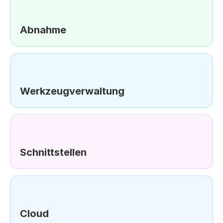
Abnahme
Werkzeugverwaltung
Schnittstellen
Cloud