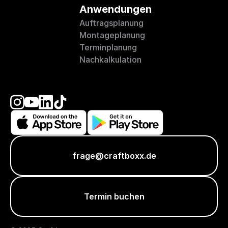
Anwendungen
Auftragsplanung
Montageplanung
Terminplanung
Nachkalkulation
frage@craftboxx.de
Termin buchen