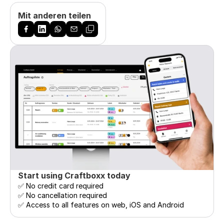
Mit anderen teilen
Start using Craftboxx today
✅ No credit card required

✅ No cancellation required

✅ Access to all features on web, iOS and Android