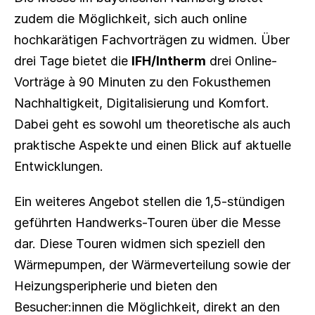
zudem die Möglichkeit, sich auch online 
hochkarätigen Fachvorträgen zu widmen. Über 
drei Tage bietet die 
IFH/Intherm
 drei Online-
Vorträge à 90 Minuten zu den Fokusthemen 
Nachhaltigkeit, Digitalisierung und Komfort. 
Dabei geht es sowohl um theoretische als auch 
praktische Aspekte und einen Blick auf aktuelle 
Entwicklungen.
Ein weiteres Angebot stellen die 1,5-stündigen 
geführten Handwerks-Touren über die Messe 
dar. Diese Touren widmen sich speziell den 
Wärmepumpen, der Wärmeverteilung sowie der 
Heizungsperipherie und bieten den 
Besucher:innen die Möglichkeit, direkt an den 