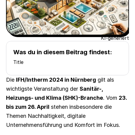
KI-generiert
Was du in diesem Beitrag findest:
Title
Die 
IFH/Intherm 2024 in Nürnberg
 gilt als 
wichtigste Veranstaltung der 
Sanitär-, 
Heizungs- und Klima (SHK)-Branche
. Vom 
23. 
bis zum 26. April
 stehen insbesondere die 
Themen Nachhaltigkeit, digitale 
Unternehmensführung und Komfort im Fokus.