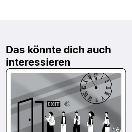
Das könnte dich auch 
interessieren