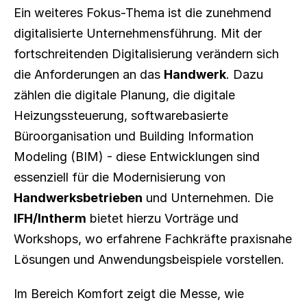
Ein weiteres Fokus-Thema ist die zunehmend 
digitalisierte Unternehmensführung. Mit der 
fortschreitenden Digitalisierung verändern sich 
die Anforderungen an das 
Handwerk
. Dazu 
zählen die digitale Planung, die digitale 
Heizungssteuerung, softwarebasierte 
Büroorganisation und Building Information 
Modeling (BIM) - diese Entwicklungen sind 
essenziell für die Modernisierung von 
Handwerksbetrieben
 und Unternehmen. Die 
IFH/Intherm
 bietet hierzu Vorträge und 
Workshops, wo erfahrene Fachkräfte praxisnahe 
Lösungen und Anwendungsbeispiele vorstellen.
Im Bereich Komfort zeigt die Messe, wie 