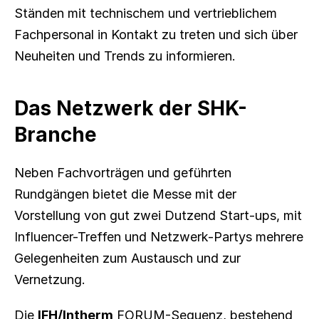
Ständen mit technischem und vertrieblichem 
Fachpersonal in Kontakt zu treten und sich über 
Neuheiten und Trends zu informieren.
Das Netzwerk der SHK-
Branche
Neben Fachvorträgen und geführten 
Rundgängen bietet die Messe mit der 
Vorstellung von gut zwei Dutzend Start-ups, mit 
Influencer-Treffen und Netzwerk-Partys mehrere 
Gelegenheiten zum Austausch und zur 
Vernetzung.
Die 
IFH/Intherm
 FORUM-Sequenz, bestehend 