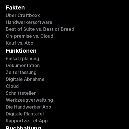
Fakten
Über Craftboxx
Handwerkersoftware
Best of Suite vs. Best of Breed
On-premise vs. Cloud
Kauf vs. Abo
Funktionen
Einsatzplanung
Dokumentation
Zeiterfassung
Digitale Abnahme
Cloud
Schnittstellen
Werkzeugverwaltung
Die Handwerker-App
Digitale Plantafel
Rapportzettel-App
Buchhaltung 