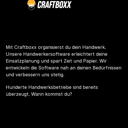
Mit Craftboxx organisierst du dein Handwerk. 
Unsere Handwerkersoftware erleichtert deine 
Einsatzplanung und spart Zeit und Papier. Wir 
entwickeln die Software nah an deinen Bedürfnissen 
und verbessern uns stetig.
Hunderte Handwerksbetriebe sind bereits 
überzeugt. Wann kommst du?