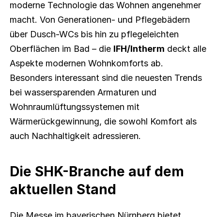
moderne Technologie das Wohnen angenehmer 
macht. Von Generationen- und Pflegebädern 
über Dusch-WCs bis hin zu pflegeleichten 
Oberflächen im Bad – die 
IFH/Intherm
 deckt alle 
Aspekte modernen Wohnkomforts ab. 
Besonders interessant sind die neuesten Trends 
bei wassersparenden Armaturen und 
Wohnraumlüftungssystemen mit 
Wärmerückgewinnung, die sowohl Komfort als 
auch Nachhaltigkeit adressieren.
Die SHK-Branche auf dem 
aktuellen Stand
Die Messe im bayerischen Nürnberg bietet 