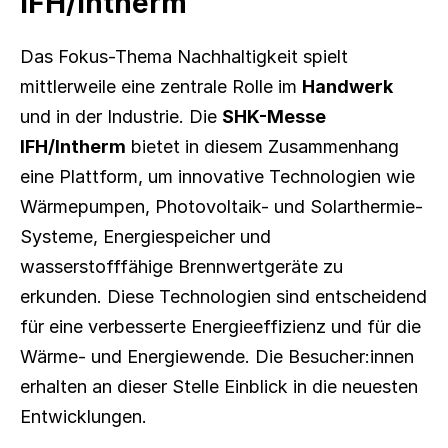
IFH/Intherm
Das Fokus-Thema Nachhaltigkeit spielt 
mittlerweile eine zentrale Rolle im 
Handwerk
und in der Industrie. Die 
SHK-Messe
IFH/Intherm
 bietet in diesem Zusammenhang 
eine Plattform, um innovative Technologien wie 
Wärmepumpen, Photovoltaik- und Solarthermie-
Systeme, Energiespeicher und 
wasserstofffähige Brennwertgeräte zu 
erkunden. Diese Technologien sind entscheidend 
für eine verbesserte Energieeffizienz und für die 
Wärme- und Energiewende. Die Besucher:innen 
erhalten an dieser Stelle Einblick in die neuesten 
Entwicklungen.