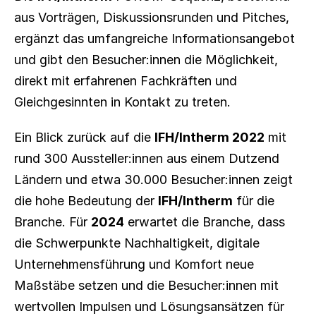
aus Vorträgen, Diskussionsrunden und Pitches, 
ergänzt das umfangreiche Informationsangebot 
und gibt den Besucher:innen die Möglichkeit, 
direkt mit erfahrenen Fachkräften und 
Gleichgesinnten in Kontakt zu treten.
Ein Blick zurück auf die 
IFH/Intherm 2022
 mit 
rund 300 Aussteller:innen aus einem Dutzend 
Ländern und etwa 30.000 Besucher:innen zeigt 
die hohe Bedeutung der 
IFH/Intherm
 für die 
Branche. Für 
2024
 erwartet die Branche, dass 
die Schwerpunkte Nachhaltigkeit, digitale 
Unternehmensführung und Komfort neue 
Maßstäbe setzen und die Besucher:innen mit 
wertvollen Impulsen und Lösungsansätzen für 