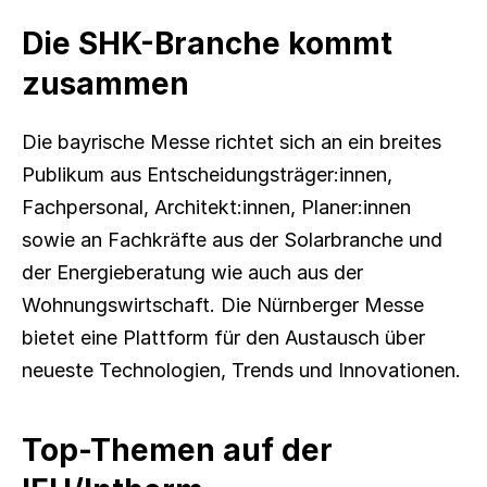
Die SHK-Branche kommt 
zusammen
Die bayrische Messe richtet sich an ein breites 
Publikum aus Entscheidungsträger:innen, 
Fachpersonal, Architekt:innen, Planer:innen 
sowie an Fachkräfte aus der Solarbranche und 
der Energieberatung wie auch aus der 
Wohnungswirtschaft. Die Nürnberger Messe 
bietet eine Plattform für den Austausch über 
neueste Technologien, Trends und Innovationen.
Top-Themen auf der 