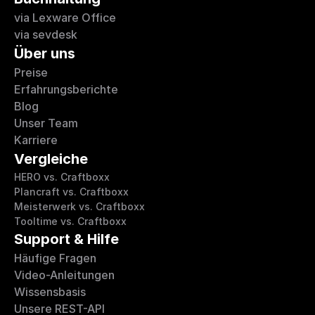
via Lexware Office
via sevdesk
Über uns
Preise
Erfahrungsberichte 
Blog
Unser Team
Karriere
Vergleiche
HERO vs. Craftboxx
Plancraft vs. Craftboxx
Meisterwerk vs. Craftboxx
Tooltime vs. Craftboxx
Support & Hilfe
Häufige Fragen
Video-Anleitungen
Wissensbasis
Unsere REST-API