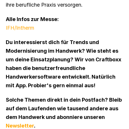
ihre berufliche Praxis versorgen.
Alle Infos zur Messe:
IFH/Intherm
Du interessierst dich für Trends und 
Modernisierung im Handwerk? Wie steht es 
um deine Einsatzplanung? Wir von Craftboxx 
haben die benutzerfreundliche 
Handwerkersoftware entwickelt. Natürlich 
mit App. Probier's gern einmal aus!
Solche Themen direkt in dein Postfach? Bleib 
auf dem Laufenden wie tausend andere aus 
dem Handwerk und abonniere unseren 
Newsletter
.