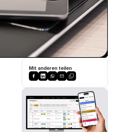
Mit anderen teilen