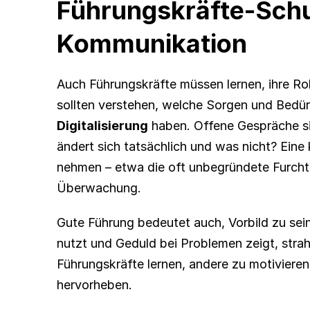
Führungskräfte-Schu
Kommunikation
Auch Führungskräfte müssen lernen, ihre Rol
Digitalisierung
 haben. Offene Gespräche s
ändert sich tatsächlich und was nicht? Eine
nehmen – etwa die oft unbegründete Furcht 
Überwachung.
Gute Führung bedeutet auch, Vorbild zu sein
nutzt und Geduld bei Problemen zeigt, strah
Führungskräfte lernen, andere zu motivieren,
hervorheben.