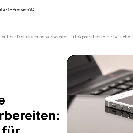
takt
Preise
FAQ
 auf die Digitalisierung vorbereiten: Erfolgsstrategien für Betriebe
 
rbereiten: 
für 