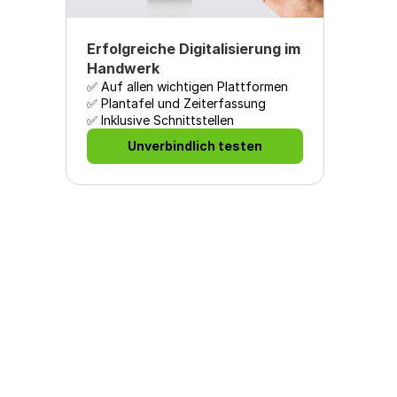
Erfolgreiche Digitalisierung im 
Handwerk
✅ Auf allen wichtigen Plattformen

✅ Plantafel und Zeiterfassung

✅ Inklusive Schnittstellen
Unverbindlich testen