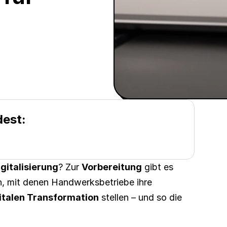
dest:
gitalisierung
? Zur 
Vorbereitung
 gibt es 
 mit denen Handwerksbetriebe ihre 
italen Transformation
 stellen – und so die 