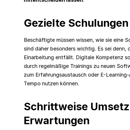
Gezielte Schulungen
Beschäftigte müssen wissen, wie sie eine S
sind daher besonders wichtig. Es sei denn, d
Einarbeitung entfällt. Digitale Kompetenz sol
durch regelmäßige Trainings zu neuen Softw
zum Erfahrungsaustausch oder E-Learning-An
Tempo nutzen können.
Schrittweise Umsetzu
Erwartungen