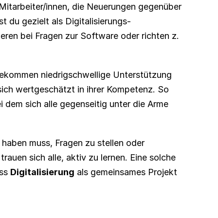
 Mitarbeiter/innen, die Neuerungen gegenüber 
 du gezielt als Digitalisierungs-
eren bei Fragen zur Software oder richten z.  
bekommen niedrigschwellige Unterstützung 
ich wertgeschätzt in ihrer Kompetenz. So 
 dem sich alle gegenseitig unter die Arme 
t haben muss, Fragen zu stellen oder 
uen sich alle, aktiv zu lernen. Eine solche 
ss 
Digitalisierung
 als gemeinsames Projekt 