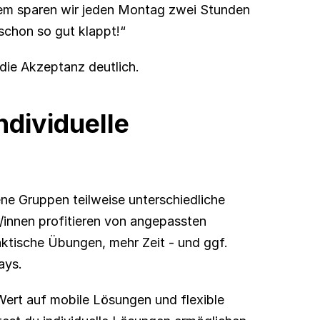
em sparen wir jeden Montag zwei Stunden 
 schon so gut klappt!“
die Akzeptanz deutlich.
dividuelle 
e Gruppen teilweise unterschiedliche 
innen profitieren von angepassten 
ktische Übungen, mehr Zeit - und ggf. 
ays.
Wert auf mobile Lösungen und flexible 