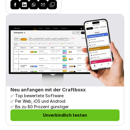
Neu anfangen mit der Craftboxx
✅ Top bewertete Software

✅ Per Web, iOS und Android

✅ Bis zu 80 Prozent günstiger
Unverbindlich testen