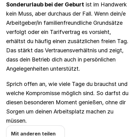
Sonderurlaub bei der Geburt
 ist im Handwerk 
kein Muss, aber durchaus der Fall. Wenn dein/e 
Arbeitgeber/in familienfreundliche Grundsätze 
verfolgt oder ein Tarifvertrag es vorsieht, 
erhältst du häufig einen zusätzlichen freien Tag. 
Das stärkt das Vertrauensverhältnis und zeigt, 
dass dein Betrieb dich auch in persönlichen 
Angelegenheiten unterstützt.
Sprich offen an, wie viele Tage du brauchst und 
welche Kompromisse möglich sind. So darfst du 
diesen besonderen Moment genießen, ohne dir 
Sorgen um deinen Arbeitsplatz machen zu 
müssen.
Mit anderen teilen