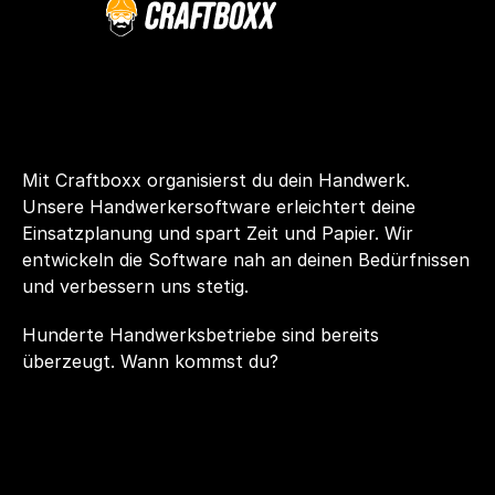
Mit Craftboxx organisierst du dein Handwerk. 
Unsere Handwerkersoftware erleichtert deine 
Einsatzplanung und spart Zeit und Papier. Wir 
entwickeln die Software nah an deinen Bedürfnissen 
und verbessern uns stetig.
Hunderte Handwerksbetriebe sind bereits 
überzeugt. Wann kommst du?