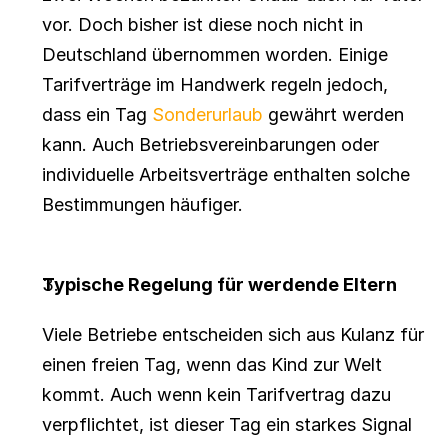
vor. Doch bisher ist diese noch nicht in 
Deutschland übernommen worden. Einige 
Tarifverträge im Handwerk regeln jedoch, 
dass ein Tag 
Sonderurlaub
 gewährt werden 
kann. Auch Betriebsvereinbarungen oder 
individuelle Arbeitsverträge enthalten solche 
Bestimmungen häufiger.
Typische Regelung für werdende Eltern
Viele Betriebe entscheiden sich aus Kulanz für 
einen freien Tag, wenn das Kind zur Welt 
kommt. Auch wenn kein Tarifvertrag dazu 
verpflichtet, ist dieser Tag ein starkes Signal 