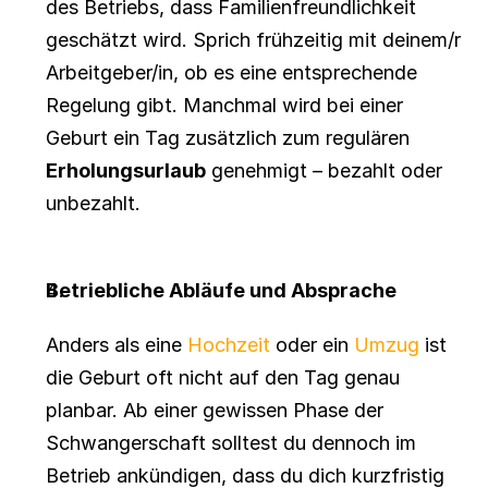
des Betriebs, dass Familienfreundlichkeit 
geschätzt wird. Sprich frühzeitig mit deinem/r 
Arbeitgeber/in, ob es eine entsprechende 
Regelung gibt. Manchmal wird bei einer 
Geburt ein Tag zusätzlich zum regulären 
Erholungsurlaub
 genehmigt – bezahlt oder 
unbezahlt.
Betriebliche Abläufe und Absprache
Anders als eine 
Hochzeit
 oder ein 
Umzug
 ist 
die Geburt oft nicht auf den Tag genau 
planbar. Ab einer gewissen Phase der 
Schwangerschaft solltest du dennoch im 
Betrieb ankündigen, dass du dich kurzfristig 