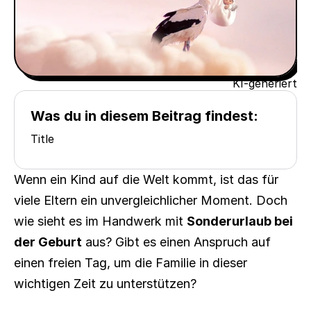
KI-generiert
Was du in diesem Beitrag findest:
Title
Wenn ein Kind auf die Welt kommt, ist das für 
viele Eltern ein unvergleichlicher Moment. Doch 
wie sieht es im Handwerk mit 
Sonderurlaub bei 
der Geburt
 aus? Gibt es einen Anspruch auf 
einen freien Tag, um die Familie in dieser 
wichtigen Zeit zu unterstützen?