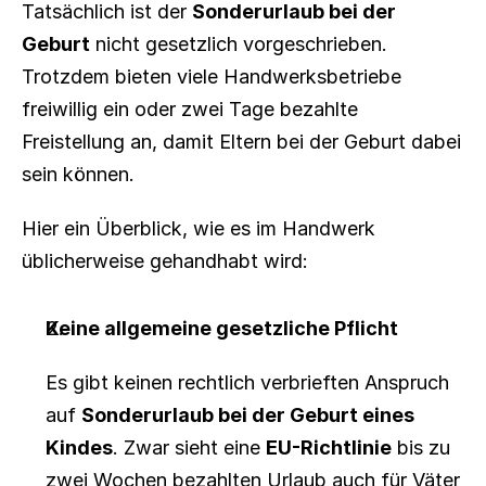
Tatsächlich ist der 
Sonderurlaub bei der 
Geburt
 nicht gesetzlich vorgeschrieben. 
Trotzdem bieten viele Handwerksbetriebe 
freiwillig ein oder zwei Tage bezahlte 
Freistellung an, damit Eltern bei der Geburt dabei 
sein können.
Hier ein Überblick, wie es im Handwerk 
üblicherweise gehandhabt wird:
Keine allgemeine gesetzliche Pflicht
Es gibt keinen rechtlich verbrieften Anspruch 
auf 
Sonderurlaub bei der Geburt eines 
Kindes
. Zwar sieht eine 
EU-Richtlinie
 bis zu 
zwei Wochen bezahlten Urlaub auch für Väter 