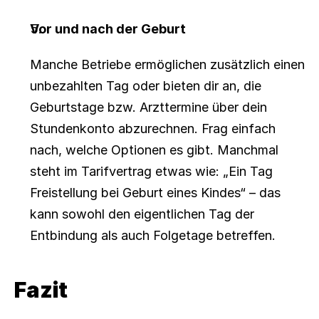
Vor und nach der Geburt
Manche Betriebe ermöglichen zusätzlich einen 
unbezahlten Tag oder bieten dir an, die 
Geburtstage bzw. Arzttermine über dein 
Stundenkonto abzurechnen. Frag einfach 
nach, welche Optionen es gibt. Manchmal 
steht im Tarifvertrag etwas wie: „Ein Tag 
Freistellung bei Geburt eines Kindes“ – das 
kann sowohl den eigentlichen Tag der 
Entbindung als auch Folgetage betreffen.
Fazit