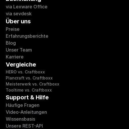
via Lexware Office
via sevdesk
Über uns
Preise
Erfahrungsberichte 
Blog
Unser Team
Karriere
Vergleiche
HERO vs. Craftboxx
Plancraft vs. Craftboxx
Meisterwerk vs. Craftboxx
Tooltime vs. Craftboxx
Support & Hilfe
Häufige Fragen
Video-Anleitungen
Wissensbasis
Unsere REST-API