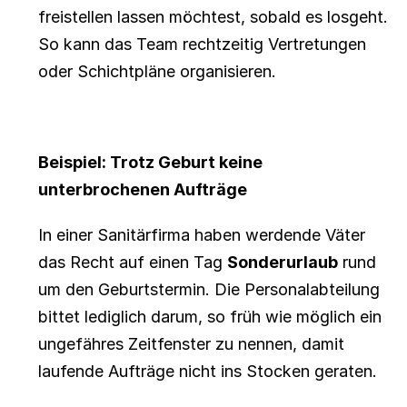
freistellen lassen möchtest, sobald es losgeht. 
So kann das Team rechtzeitig Vertretungen 
oder Schichtpläne organisieren.
Beispiel: Trotz Geburt keine 
unterbrochenen Aufträge
In einer Sanitärfirma haben werdende Väter 
das Recht auf einen Tag 
Sonderurlaub
 rund 
um den Geburtstermin. Die Personalabteilung 
bittet lediglich darum, so früh wie möglich ein 
ungefähres Zeitfenster zu nennen, damit 
laufende Aufträge nicht ins Stocken geraten.