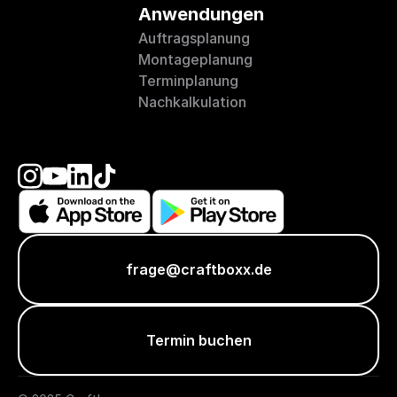
Anwendungen
Auftragsplanung
Montageplanung
Terminplanung
Nachkalkulation
frage@craftboxx.de
Termin buchen