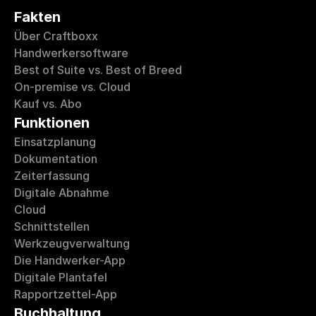
Fakten
Über Craftboxx
Handwerkersoftware
Best of Suite vs. Best of Breed
On-premise vs. Cloud
Kauf vs. Abo
Funktionen
Einsatzplanung
Dokumentation
Zeiterfassung
Digitale Abnahme
Cloud
Schnittstellen
Werkzeugverwaltung
Die Handwerker-App
Digitale Plantafel
Rapportzettel-App
Buchhaltung 