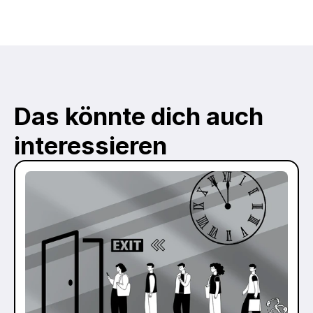
Das könnte dich auch 
interessieren