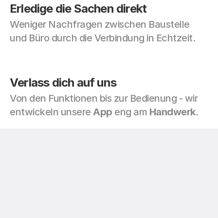
Erledige die Sachen direkt
Weniger Nachfragen zwischen Baustelle 
und Büro durch die Verbindung in Echtzeit.
Verlass dich auf uns
Von den Funktionen bis zur Bedienung - wir 
entwickeln unsere 
App 
eng am 
Handwerk
.