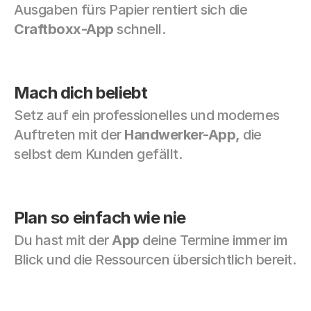
Ausgaben fürs Papier rentiert sich die 
Craftboxx-App
 schnell.
Mach dich beliebt
Setz auf ein professionelles und modernes 
Auftreten mit der 
Handwerker-App,
 die 
selbst dem Kunden gefällt. 
Plan so einfach wie nie
Du hast mit der 
App 
deine Termine immer im 
Blick und die Ressourcen übersichtlich bereit.