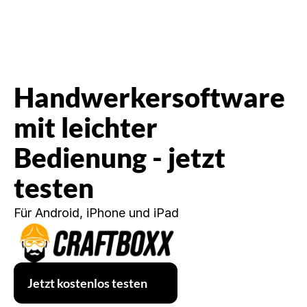
Handwerkersoftware 
mit leichter 
Bedienung - jetzt 
testen
Für Android, iPhone und iPad
Jetzt kostenlos testen