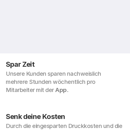
Spar Zeit
Unsere Kunden sparen nachweislich 
mehrere Stunden wöchentlich pro 
Mitarbeiter mit der 
App
. 
Senk deine Kosten
Durch die eingesparten Druckkosten und die 