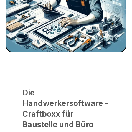
Die 
Handwerkersoftware - 
Craftboxx für 
Baustelle und Büro