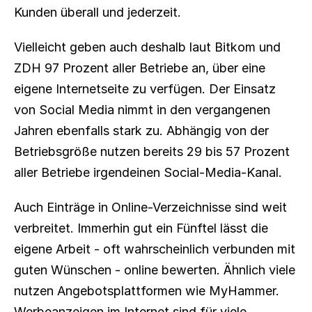
Kunden überall und jederzeit.
Vielleicht geben auch deshalb laut Bitkom und 
ZDH 97 Prozent aller Betriebe an, über eine 
eigene Internetseite zu verfügen. Der Einsatz 
von Social Media nimmt in den vergangenen 
Jahren ebenfalls stark zu. Abhängig von der 
Betriebsgröße nutzen bereits 29 bis 57 Prozent 
aller Betriebe irgendeinen Social-Media-Kanal.
Auch Einträge in Online-Verzeichnisse sind weit 
verbreitet. Immerhin gut ein Fünftel lässt die 
eigene Arbeit - oft wahrscheinlich verbunden mit 
guten Wünschen - online bewerten. Ähnlich viele 
nutzen Angebotsplattformen wie MyHammer. 
Werbeanzeigen im Internet sind für viele 