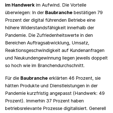
im Handwerk
 im Aufwind. Die Vorteile 
überwiegen: In der 
Baubranche
 bestätigen 79 
Prozent der digital führenden Betriebe eine 
höhere Widerstandsfähigkeit innerhalb der 
Pandemie. Die Zufriedenheitswerte in den 
Bereichen Auftragsabwicklung, Umsatz, 
Reaktionsgeschwindigkeit auf Kundenanfragen 
und Neukundengewinnung liegen jeweils doppelt 
so hoch wie im Branchendurchschnitt.
Für die 
Baubranche
 erklärten 46 Prozent, sie 
hätten Produkte und Dienstleistungen in der 
Pandemie kurzfristig angepasst (Handwerk: 49 
Prozent). Immerhin 37 Prozent haben 
betriebsrelevante Prozesse digitalisiert. Generell 