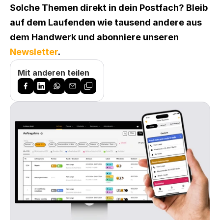
Solche Themen direkt in dein Postfach? Bleib 
auf dem Laufenden wie tausend andere aus 
dem Handwerk und abonniere unseren 
Newsletter
.
Mit anderen teilen