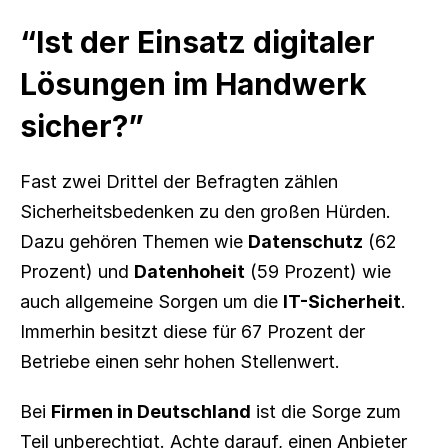
“Ist der Einsatz digitaler 
Lösungen im Handwerk 
sicher?”
Fast zwei Drittel der Befragten zählen 
Sicherheitsbedenken zu den großen Hürden. 
Dazu gehören Themen wie 
Datenschutz
 (62 
Prozent) und 
Datenhoheit
 (59 Prozent) wie 
auch allgemeine Sorgen um die 
IT-Sicherheit
. 
Immerhin besitzt diese für 67 Prozent der 
Betriebe einen sehr hohen Stellenwert.
Bei 
Firmen in Deutschland
 ist die Sorge zum 
Teil unberechtigt. Achte darauf, einen Anbieter 