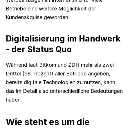
Betriebe eine weitere Möglichkeit der 
Kundenakquise geworden.
Digitalisierung im Handwerk 
- der Status Quo
Während laut Bitkom und ZDH mehr als zwei 
Drittel (68 Prozent) aller Betriebe angeben, 
bereits digitale Technologien zu nutzen, kann 
das im Detail also unterschiedliche Bedeutungen 
haben.
Wie steht es um die 