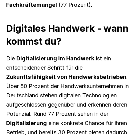
Fachkräftemangel
 (77 Prozent).
Digitales Handwerk - wann 
kommst du?
Die 
Digitalisierung im Handwerk
 ist ein 
entscheidender Schritt für die 
Zukunftsfähigkeit von Handwerksbetrieben
. 
Über 80 Prozent der Handwerksunternehmen in 
Deutschland stehen digitalen Technologien 
aufgeschlossen gegenüber und erkennen deren 
Potenzial. Rund 77 Prozent sehen in der 
Digitalisierung
 eine konkrete Chance für ihren 
Betrieb, und bereits 30 Prozent bieten dadurch 