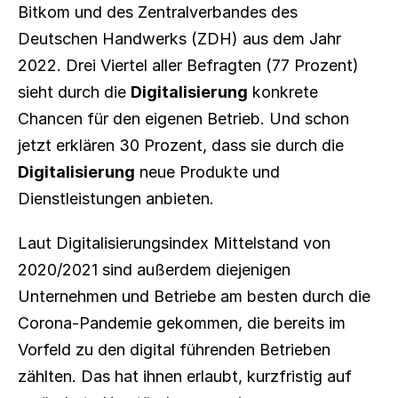
Bitkom und des Zentralverbandes des 
Deutschen Handwerks (ZDH) aus dem Jahr 
2022. Drei Viertel aller Befragten (77 Prozent) 
sieht durch die 
Digitalisierung
 konkrete 
Chancen für den eigenen Betrieb. Und schon 
jetzt erklären 30 Prozent, dass sie durch die 
Digitalisierung
 neue Produkte und 
Dienstleistungen anbieten.
Laut Digitalisierungsindex Mittelstand von 
2020/2021 sind außerdem diejenigen 
Unternehmen und Betriebe am besten durch die 
Corona-Pandemie gekommen, die bereits im 
Vorfeld zu den digital führenden Betrieben 
zählten. Das hat ihnen erlaubt, kurzfristig auf 