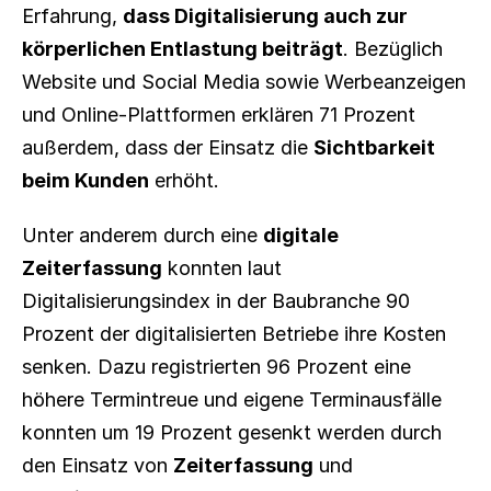
Erfahrung, 
dass Digitalisierung auch zur 
körperlichen Entlastung beiträgt
. Bezüglich 
Website und Social Media sowie Werbeanzeigen 
und Online-Plattformen erklären 71 Prozent 
außerdem, dass der Einsatz die 
Sichtbarkeit 
beim Kunden
 erhöht.
Unter anderem durch eine 
digitale 
Zeiterfassung
 konnten laut 
Digitalisierungsindex in der Baubranche 90 
Prozent der digitalisierten Betriebe ihre Kosten 
senken. Dazu registrierten 96 Prozent eine 
höhere Termintreue und eigene Terminausfälle 
konnten um 19 Prozent gesenkt werden durch 
den Einsatz von 
Zeiterfassung
 und 