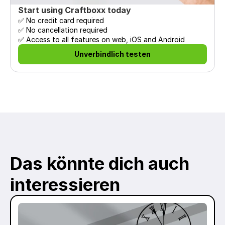
Start using Craftboxx today
✅ No credit card required

✅ No cancellation required

✅ Access to all features on web, iOS and Android
Unverbindlich testen
Das könnte dich auch 
interessieren