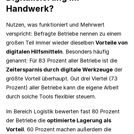
Handwerk?
Nutzen, was funktioniert und Mehrwert 
verspricht: Befragte Betriebe nennen zu einem 
großen Teil immer wieder dieselben 
Vorteile von 
digitalen Hilfsmitteln
. Besonders häufig 
genannt: Für 83 Prozent aller Betriebe ist die 
Zeitersparnis durch digitale Werkzeuge
 der 
größte Vorteil überhaupt. Gut drei Viertel (73 
Prozent) aller Betriebe kann die eigene Arbeit 
durch solche Tools flexibler steuern.
Im Bereich Logistik bewerten fast 80 Prozent 
der Betriebe die 
optimierte Lagerung als 
Vorteil
. 60 Prozent machen außerdem die 