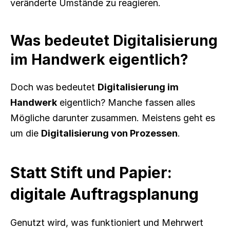
veränderte Umstände zu reagieren.
Was bedeutet Digitalisierung 
im Handwerk eigentlich?
Doch was bedeutet 
Digitalisierung im 
Handwerk
 eigentlich? Manche fassen alles 
Mögliche darunter zusammen. Meistens geht es 
um die 
Digitalisierung von Prozessen
.
Statt Stift und Papier: 
digitale Auftragsplanung
Genutzt wird, was funktioniert und Mehrwert 