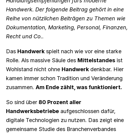
Handlungsempfehlungen fürs moderne 
Handwerk. Der folgende Beitrag gehört in eine 
Reihe von nützlichen Beiträgen zu Themen wie 
Dokumentation, Marketing, Personal, Finanzen, 
Recht und Co..
Das 
Handwerk
 spielt nach wie vor eine starke 
Rolle. Als massive Säule des 
Mittelstandes
 ist 
Wohlstand nicht ohne 
Handwerk
 denkbar. Hier 
kamen immer schon Tradition und Veränderung 
zusammen. 
Am Ende zählt, was funktioniert.
So sind über 
80 Prozent aller 
Handwerksbetriebe
 aufgeschlossen dafür, 
digitale Technologien zu nutzen. Das zeigt eine 
gemeinsame Studie des Branchenverbandes 