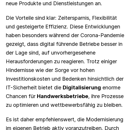
neue Produkte und Dienstleistungen an.
Die Vorteile sind klar: Zeitersparnis, Flexibilität 
und gesteigerte Effizienz. Diese Entwicklungen 
haben besonders während der Corona-Pandemie 
gezeigt, dass digital führende Betriebe besser in 
der Lage sind, auf unvorhergesehene 
Herausforderungen zu reagieren. Trotz einiger 
Hindernisse wie der Sorge vor hohen 
Investitionskosten und Bedenken hinsichtlich der 
IT-Sicherheit bietet die 
Digitalisierung
 enorme 
Chancen für 
Handwerksbetriebe
, ihre Prozesse 
zu optimieren und wettbewerbsfähig zu bleiben.
Es ist daher empfehlenswert, die Modernisierung 
im eigenen Betrieb aktiv voranzutreiben. Durch 