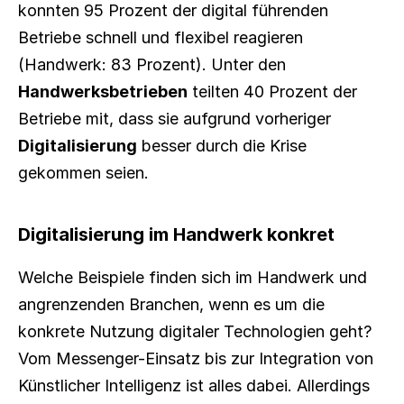
konnten 95 Prozent der digital führenden 
Betriebe schnell und flexibel reagieren 
(Handwerk: 83 Prozent). Unter den 
Handwerksbetrieben
 teilten 40 Prozent der 
Betriebe mit, dass sie aufgrund vorheriger 
Digitalisierung
 besser durch die Krise 
gekommen seien.
Digitalisierung im Handwerk konkret
Welche Beispiele finden sich im Handwerk und 
angrenzenden Branchen, wenn es um die 
konkrete Nutzung digitaler Technologien geht? 
Vom Messenger-Einsatz bis zur Integration von 
Künstlicher Intelligenz ist alles dabei. Allerdings 