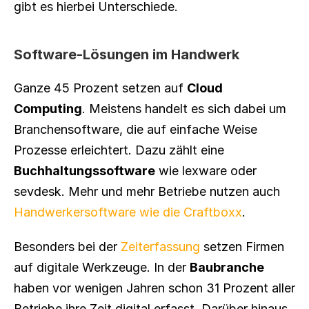
gibt es hierbei Unterschiede.
Software-Lösungen im Handwerk
Ganze 45 Prozent setzen auf 
Cloud 
Computing
. Meistens handelt es sich dabei um 
Branchensoftware, die auf einfache Weise 
Prozesse erleichtert. Dazu zählt eine 
Buchhaltungssoftware
 wie lexware oder 
sevdesk. Mehr und mehr Betriebe nutzen auch 
Handwerkersoftware wie die Craftboxx
.
Besonders bei der 
Zeiterfassung
 setzen Firmen 
auf digitale Werkzeuge. In der 
Baubranche
haben vor wenigen Jahren schon 31 Prozent aller 
Betriebe ihre Zeit digital erfasst. Darüber hinaus 