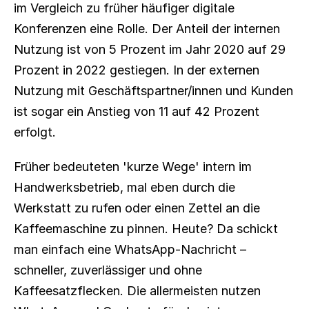
im Vergleich zu früher häufiger digitale 
Konferenzen eine Rolle. Der Anteil der internen 
Nutzung ist von 5 Prozent im Jahr 2020 auf 29 
Prozent in 2022 gestiegen. In der externen 
Nutzung mit Geschäftspartner/innen und Kunden 
ist sogar ein Anstieg von 11 auf 42 Prozent 
erfolgt.
Früher bedeuteten 'kurze Wege' intern im 
Handwerksbetrieb, mal eben durch die 
Werkstatt zu rufen oder einen Zettel an die 
Kaffeemaschine zu pinnen. Heute? Da schickt 
man einfach eine WhatsApp-Nachricht – 
schneller, zuverlässiger und ohne 
Kaffeesatzflecken. Die allermeisten nutzen 