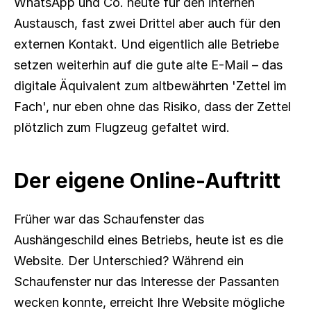
WhatsApp und Co. heute für den internen 
Austausch, fast zwei Drittel aber auch für den 
externen Kontakt. Und eigentlich alle Betriebe 
setzen weiterhin auf die gute alte E-Mail – das 
digitale Äquivalent zum altbewährten 'Zettel im 
Fach', nur eben ohne das Risiko, dass der Zettel 
plötzlich zum Flugzeug gefaltet wird.
Der eigene Online-Auftritt
Früher war das Schaufenster das 
Aushängeschild eines Betriebs, heute ist es die 
Website. Der Unterschied? Während ein 
Schaufenster nur das Interesse der Passanten 
wecken konnte, erreicht Ihre Website mögliche 