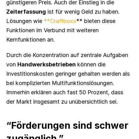
günstigeren Preis. Auch der Einstieg in die 
Zeiterfassung
 ist für wenig Geld zu haben. 
Lösungen wie 
**Craftboxx
** bieten diese 
Funktionen im Verbund mit weiteren 
Kernfunktionen an.
Durch die Konzentration auf zentrale Aufgaben 
von 
Handwerksbetrieben
 können die 
Investitionskosten geringer gehalten werden als 
bei komplizierten Multifunktionslösungen. 
Immerhin erklären auch fast 50 Prozent, dass 
der Markt insgesamt zu unübersichtlich sei.
“Förderungen sind schwer 
zugänglich.”