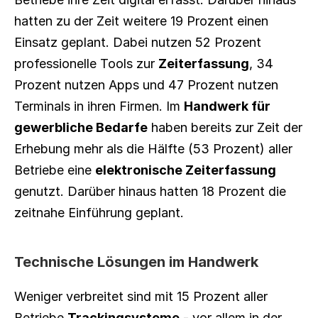
hatten zu der Zeit weitere 19 Prozent einen 
Einsatz geplant. Dabei nutzen 52 Prozent 
professionelle Tools zur 
Zeiterfassung
, 34 
Prozent nutzen Apps und 47 Prozent nutzen 
Terminals in ihren Firmen. Im 
Handwerk für 
gewerbliche Bedarfe
 haben bereits zur Zeit der 
Erhebung mehr als die Hälfte (53 Prozent) aller 
Betriebe eine 
elektronische Zeiterfassung
genutzt. Darüber hinaus hatten 18 Prozent die 
zeitnahe Einführung geplant.
Technische Lösungen im Handwerk
Weniger verbreitet sind mit 15 Prozent aller 
Betriebe 
Trackingsysteme
 - vor allem in der 