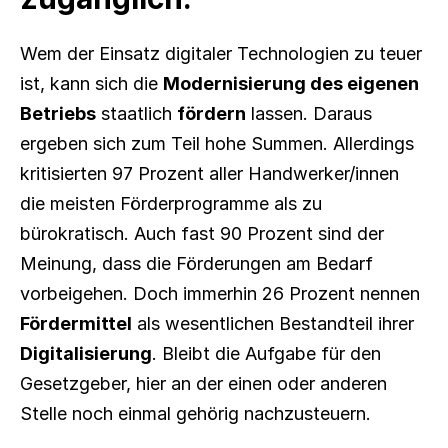
Wem der Einsatz digitaler Technologien zu teuer 
ist, kann sich die 
Modernisierung des eigenen 
Betriebs
 staatlich 
fördern
 lassen. Daraus 
ergeben sich zum Teil hohe Summen. Allerdings 
kritisierten 97 Prozent aller Handwerker/innen 
die meisten Förderprogramme als zu 
bürokratisch. Auch fast 90 Prozent sind der 
Meinung, dass die Förderungen am Bedarf 
vorbeigehen. Doch immerhin 26 Prozent nennen 
Fördermittel
 als wesentlichen Bestandteil ihrer 
Digitalisierung
. Bleibt die Aufgabe für den 
Gesetzgeber, hier an der einen oder anderen 
Stelle noch einmal gehörig nachzusteuern.