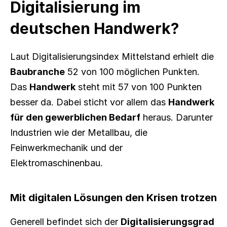
Digitalisierung im 
deutschen Handwerk?
Laut Digitalisierungsindex Mittelstand erhielt die 
Baubranche
 52 von 100 möglichen Punkten. 
Das 
Handwerk
 steht mit 57 von 100 Punkten 
besser da. Dabei sticht vor allem das 
Handwerk 
für den gewerblichen Bedarf
 heraus. Darunter 
Industrien wie der Metallbau, die 
Feinwerkmechanik und der 
Elektromaschinenbau.
Mit digitalen Lösungen den Krisen trotzen
Generell befindet sich der 
Digitalisierungsgrad 