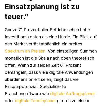
Einsatzplanung ist zu 
teuer.”
Ganze 71 Prozent aller Betriebe sehen hohe 
Investitionskosten als eine Hürde. Ein Blick auf 
den Markt verrät tatsächlich ein breites 
Spektrum an Preisen
. Von einstelligen Summen 
monatlich ist die Skala nach oben theoretisch 
offen. Wenn zur selben Zeit 81 Prozent 
bemängeln, dass viele digitale Anwendungen 
überdimensioniert seien, zeigt das viel 
Einsparpotenzial. Spezialisierte 
Branchensoftware wie 
digitale Auftragsplaner
oder 
digitale Terminplaner
 gibt es zu einem 