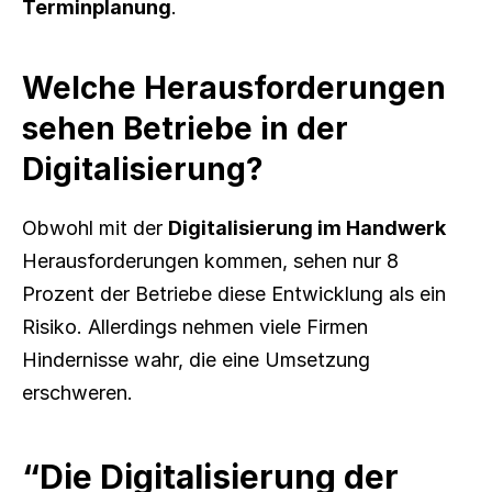
Terminplanung
.
Welche Herausforderungen 
sehen Betriebe in der 
Digitalisierung?
Obwohl mit der 
Digitalisierung im Handwerk
Herausforderungen kommen, sehen nur 8 
Prozent der Betriebe diese Entwicklung als ein 
Risiko. Allerdings nehmen viele Firmen 
Hindernisse wahr, die eine Umsetzung 
erschweren.
“Die Digitalisierung der 