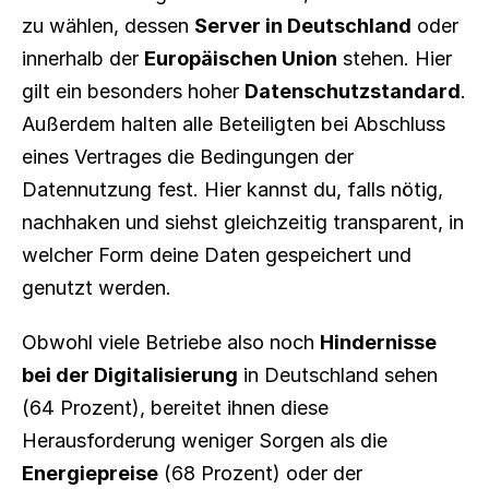
zu wählen, dessen 
Server in Deutschland
 oder 
innerhalb der 
Europäischen Union
 stehen. Hier 
gilt ein besonders hoher 
Datenschutzstandard
. 
Außerdem halten alle Beteiligten bei Abschluss 
eines Vertrages die Bedingungen der 
Datennutzung fest. Hier kannst du, falls nötig, 
nachhaken und siehst gleichzeitig transparent, in 
welcher Form deine Daten gespeichert und 
genutzt werden.
Obwohl viele Betriebe also noch 
Hindernisse 
bei der Digitalisierung
 in Deutschland sehen 
(64 Prozent), bereitet ihnen diese 
Herausforderung weniger Sorgen als die 
Energiepreise
 (68 Prozent) oder der 