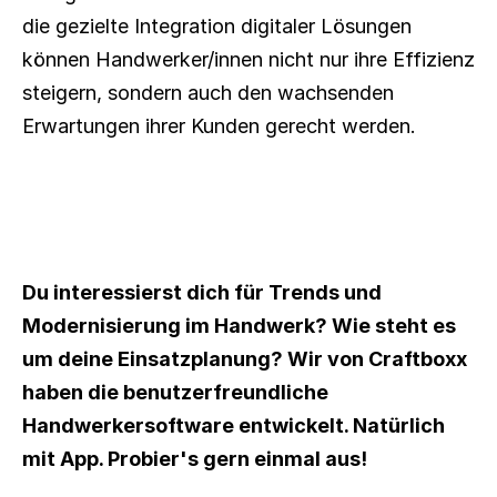
die gezielte Integration digitaler Lösungen 
können Handwerker/innen nicht nur ihre Effizienz 
steigern, sondern auch den wachsenden 
Erwartungen ihrer Kunden gerecht werden.
Du interessierst dich für Trends und 
Modernisierung im Handwerk? Wie steht es 
um deine Einsatzplanung? Wir von Craftboxx 
haben die benutzerfreundliche 
Handwerkersoftware entwickelt. Natürlich 
mit App. Probier's gern einmal aus!