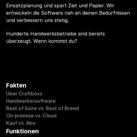
Einsatzplanung und spart Zeit und Papier. Wir 
entwickeln die Software nah an deinen Bedürfnissen 
und verbessern uns stetig.
Hunderte Handwerksbetriebe sind bereits 
überzeugt. Wann kommst du?
Fakten
Über Craftboxx
Handwerkersoftware
Best of Suite vs. Best of Breed
On-premise vs. Cloud
Kauf vs. Abo
Funktionen