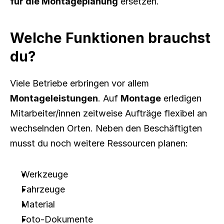
für die Montageplanung
 ersetzen.
Welche Funktionen brauchst 
du?
Viele Betriebe erbringen vor allem 
Montageleistungen
. Auf 
Montage
 erledigen 
Mitarbeiter/innen zeitweise Aufträge flexibel an 
wechselnden Orten. Neben den Beschäftigten 
musst du noch weitere Ressourcen planen:
Werkzeuge
Fahrzeuge
Material
Foto-Dokumente