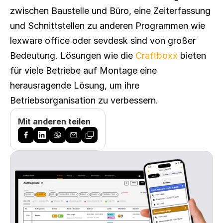
zwischen Baustelle und Büro, eine Zeiterfassung 
und Schnittstellen zu anderen Programmen wie 
lexware office oder sevdesk sind von großer 
Bedeutung. Lösungen wie die 
Craftboxx
 bieten 
für viele Betriebe auf Montage eine 
herausragende Lösung, um ihre 
Betriebsorganisation zu verbessern.
Mit anderen teilen