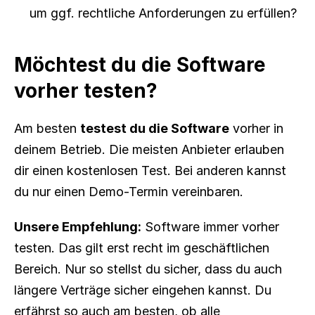
um ggf. rechtliche Anforderungen zu erfüllen?
Möchtest du die Software 
vorher testen?
Am besten 
testest du die Software
 vorher in 
deinem Betrieb. Die meisten Anbieter erlauben 
dir einen kostenlosen Test. Bei anderen kannst 
du nur einen Demo-Termin vereinbaren.
Unsere Empfehlung:
 Software immer vorher 
testen. Das gilt erst recht im geschäftlichen 
Bereich. Nur so stellst du sicher, dass du auch 
längere Verträge sicher eingehen kannst. Du 
erfährst so auch am besten, ob alle 