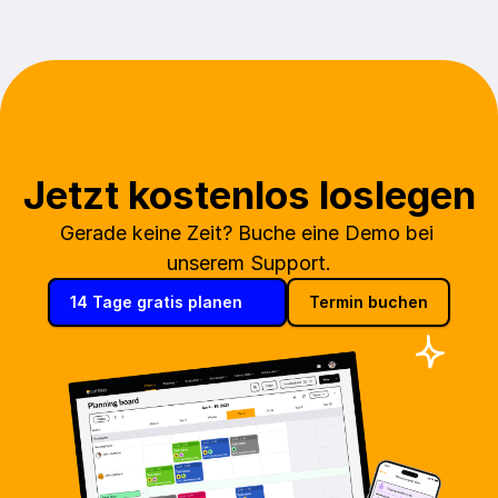
Jetzt kostenlos loslegen
Gerade keine Zeit? Buche eine Demo bei 
unserem Support.
14 Tage gratis planen
Termin buchen