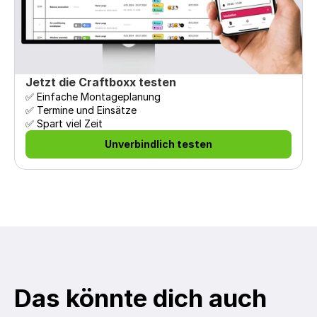
Jetzt die Craftboxx testen
✅ Einfache Montageplanung 

✅ Termine und Einsätze

✅ Spart viel Zeit
Unverbindlich testen
Das könnte dich auch 