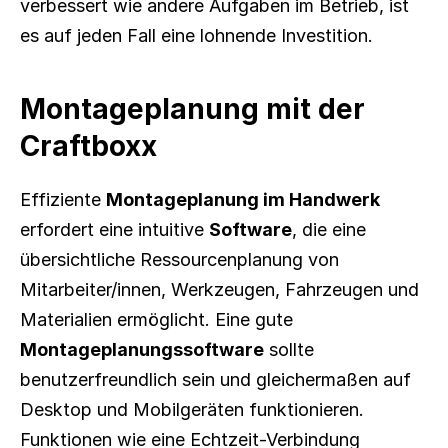
verbessert wie andere Aufgaben im Betrieb, ist 
es auf jeden Fall eine lohnende Investition.
Montageplanung mit der 
Craftboxx
Effiziente 
Montageplanung im Handwerk
erfordert eine intuitive 
Software
, die eine 
übersichtliche Ressourcenplanung von 
Mitarbeiter/innen, Werkzeugen, Fahrzeugen und 
Materialien ermöglicht. Eine gute 
Montageplanungssoftware
 sollte 
benutzerfreundlich sein und gleichermaßen auf 
Desktop und Mobilgeräten funktionieren. 
Funktionen wie eine Echtzeit-Verbindung 