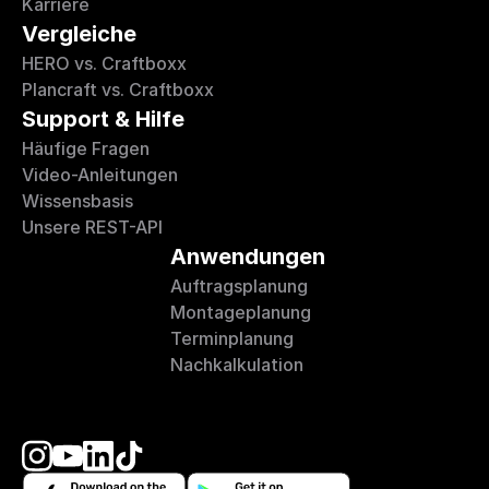
Karriere
Vergleiche
HERO vs. Craftboxx
Plancraft vs. Craftboxx
Support & Hilfe
Häufige Fragen
Video-Anleitungen
Wissensbasis
Unsere REST-API
Anwendungen
Auftragsplanung
Montageplanung
Terminplanung
Nachkalkulation