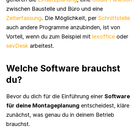
zwischen Baustelle und Büro und eine 
Zeiterfassung
. Die Möglichkeit, per 
Schnittstelle
auch andere Programme anzubinden, ist von 
Vorteil, wenn du zum Beispiel mit 
lexoffice
 oder 
sevDesk
 arbeitest.
Welche Software brauchst 
du?
Bevor du dich für die Einführung einer 
Software 
für deine Montageplanung
 entscheidest, kläre 
zunächst, was genau du in deinem Betrieb 
brauchst.