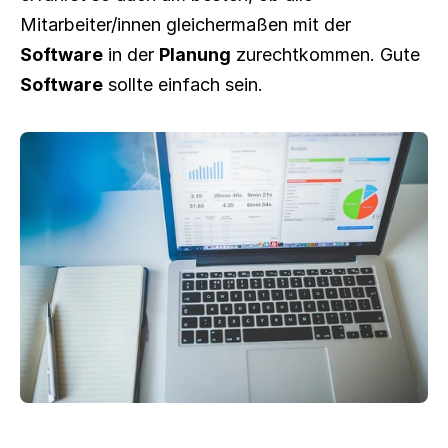
Mitarbeiter/innen gleichermaßen mit der 
Software
 in der 
Planung
 zurechtkommen. Gute 
Software
 sollte einfach sein.