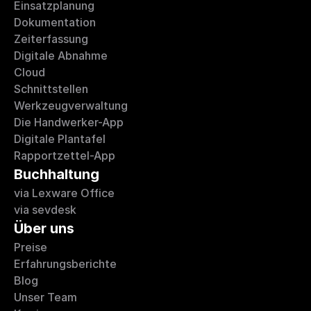
Einsatzplanung
Dokumentation
Zeiterfassung
Digitale Abnahme
Cloud
Schnittstellen
Werkzeugverwaltung
Die Handwerker-App
Digitale Plantafel
Rapportzettel-App
Buchhaltung 
via Lexware Office
via sevdesk
Über uns
Preise
Erfahrungsberichte 
Blog
Unser Team