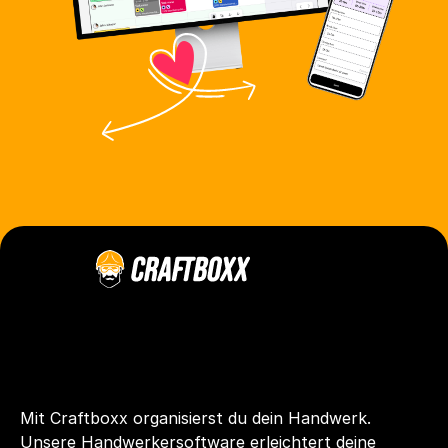
Mit Craftboxx organisierst du dein Handwerk. 
Unsere Handwerkersoftware erleichtert deine 