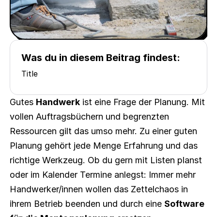
Was du in diesem Beitrag findest:
Title
Gutes 
Handwerk
 ist eine Frage der Planung. Mit 
vollen Auftragsbüchern und begrenzten 
Ressourcen gilt das umso mehr. Zu einer guten 
Planung gehört jede Menge Erfahrung und das 
richtige Werkzeug. Ob du gern mit Listen planst 
oder im Kalender Termine anlegst: Immer mehr 
Handwerker/innen wollen das Zettelchaos in 
ihrem Betrieb beenden und durch eine 
Software 