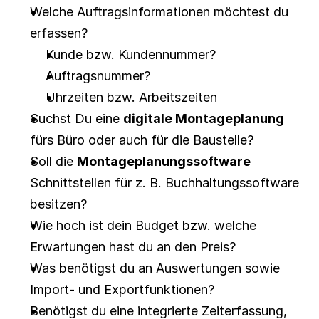
Welche Auftragsinformationen möchtest du 
erfassen?
Kunde bzw. Kundennummer?
Auftragsnummer?
Uhrzeiten bzw. Arbeitszeiten
Suchst Du eine 
digitale Montageplanung
fürs Büro oder auch für die Baustelle?
Soll die 
Montageplanungssoftware
Schnittstellen für z. B. Buchhaltungssoftware 
besitzen?
Wie hoch ist dein Budget bzw. welche 
Erwartungen hast du an den Preis?
Was benötigst du an Auswertungen sowie 
Import- und Exportfunktionen?
Benötigst du eine integrierte Zeiterfassung, 