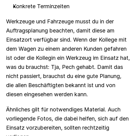
Konkrete Terminzeiten
Werkzeuge und Fahrzeuge musst du in der 
Auftragsplanung beachten, damit diese am 
Einsatzort verfügbar sind. Wenn der Kollege mit 
dem Wagen zu einem anderen Kunden gefahren 
ist oder die Kollegin ein Werkzeug im Einsatz hat, 
was du brauchst: Tja, Pech gehabt. Damit das 
nicht passiert, brauchst du eine gute Planung, 
die allen Beschäftigten bekannt ist und von 
diesen eingesehen werden kann.
Ähnliches gilt für notwendiges Material. Auch 
vorliegende Fotos, die dabei helfen, sich auf den 
Einsatz vorzubereiten, sollten rechtzeitig 