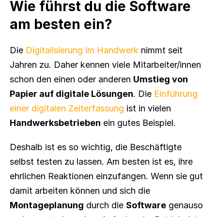
Wie führst du die Software 
am besten ein?
Die 
Digitalisierung im Handwerk
 nimmt seit 
Jahren zu. Daher kennen viele Mitarbeiter/innen 
schon den einen oder anderen 
Umstieg von 
Papier auf digitale Lösungen
. Die 
Einführung 
einer digitalen Zeiterfassung
 ist in vielen 
Handwerksbetrieben
 ein gutes Beispiel.
Deshalb ist es so wichtig, die Beschäftigte 
selbst testen zu lassen. Am besten ist es, ihre 
ehrlichen Reaktionen einzufangen. Wenn sie gut 
damit arbeiten können und sich die 
Montageplanung
 durch die 
Software
 genauso 