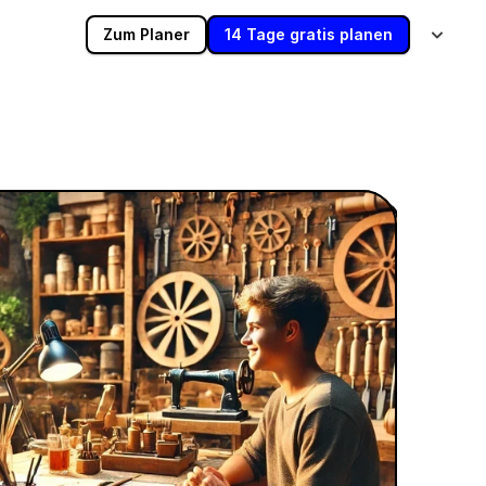
Zum Planer
14 Tage gratis planen