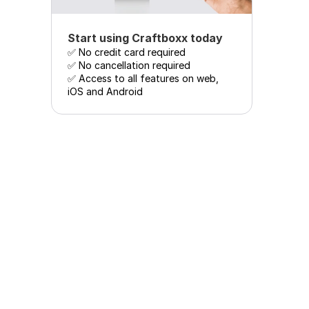
Start using Craftboxx today
✅ No credit card required

✅ No cancellation required

✅ Access to all features on web, 
iOS and Android