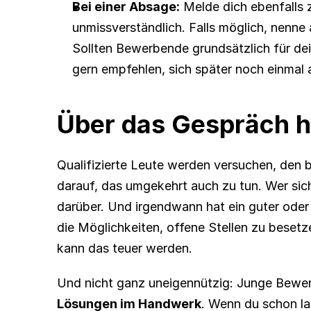
Bei einer Absage:
 Melde dich ebenfalls 
unmissverständlich. Falls möglich, nenne 
Sollten Bewerbende grundsätzlich für dein
gern empfehlen, sich später noch einmal 
Über das Gespräch h
Qualifizierte Leute werden versuchen, den be
darauf, das umgekehrt auch zu tun. Wer sich
darüber. Und irgendwann hat ein guter oder
die Möglichkeiten, offene Stellen zu besetz
kann das teuer werden.
Und nicht ganz uneigennützig: Junge Bewer
Lösungen im Handwerk
. Wenn du schon la