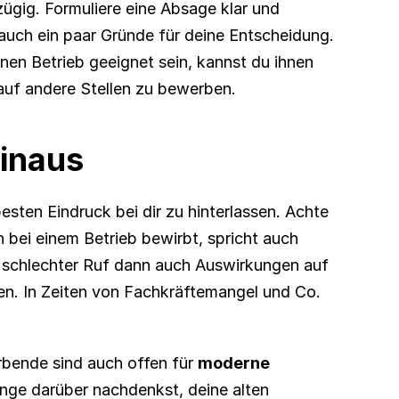
zügig. Formuliere eine Absage klar und 
auch ein paar Gründe für deine Entscheidung. 
en Betrieb geeignet sein, kannst du ihnen 
auf andere Stellen zu bewerben.
inaus
sten Eindruck bei dir zu hinterlassen. Achte 
 bei einem Betrieb bewirbt, spricht auch 
 schlechter Ruf dann auch Auswirkungen auf 
en. In Zeiten von Fachkräftemangel und Co. 
bende sind auch offen für 
moderne 
nge darüber nachdenkst, deine alten 