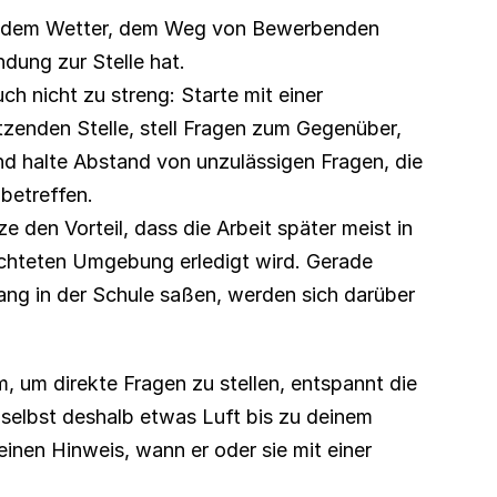
ch dem Wetter, dem Weg von Bewerbenden 
dung zur Stelle hat.
ch nicht zu streng: Starte mit einer 
tzenden Stelle, stell Fragen zum Gegenüber, 
d halte Abstand von unzulässigen Fragen, die 
 betreffen.
e den Vorteil, dass die Arbeit später meist in 
ichteten Umgebung erledigt wird. Gerade 
ng in der Schule saßen, werden sich darüber 
um direkte Fragen zu stellen, entspannt die 
 selbst deshalb etwas Luft bis zu deinem 
nen Hinweis, wann er oder sie mit einer 