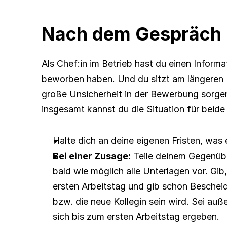
Nach dem Gespräch 
Als Chef:in im Betrieb hast du einen Informat
beworben haben. Und du sitzt am längeren He
große Unsicherheit in der Bewerbung sorgen 
insgesamt kannst du die Situation für bei
Halte dich an deine eigenen Fristen, was 
Bei einer Zusage:
 Teile deinem Gegenübe
bald wie möglich alle Unterlagen vor. Gib
ersten Arbeitstag und gib schon Beschei
bzw. die neue Kollegin sein wird. Sei auße
sich bis zum ersten Arbeitstag ergeben.